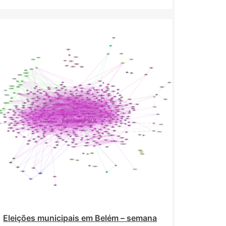
Eleições municipais em Belém – semana