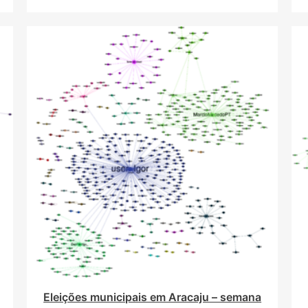
Eleições municipais em Aracaju – semana