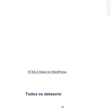
HTML5 Maps for WordPress
Todos os datasets: