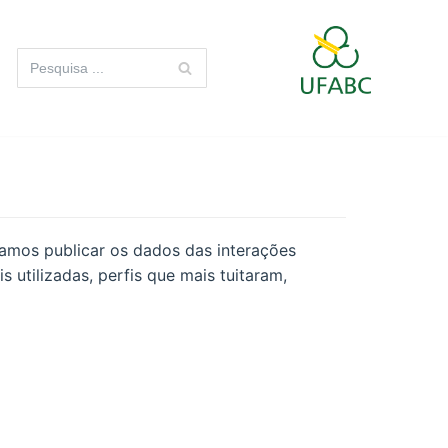
vamos publicar os dados das interações
 utilizadas, perfis que mais tuitaram,