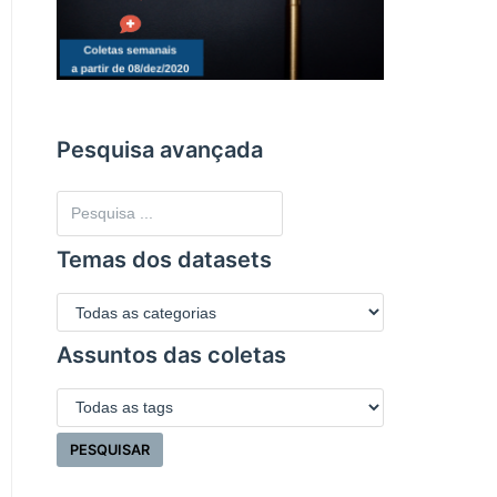
Pesquisa avançada
Temas dos datasets
Assuntos das coletas