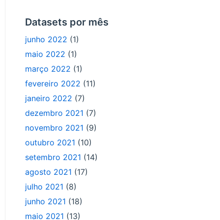
Datasets por mês
junho 2022
(1)
maio 2022
(1)
março 2022
(1)
fevereiro 2022
(11)
janeiro 2022
(7)
dezembro 2021
(7)
novembro 2021
(9)
outubro 2021
(10)
setembro 2021
(14)
agosto 2021
(17)
julho 2021
(8)
junho 2021
(18)
maio 2021
(13)