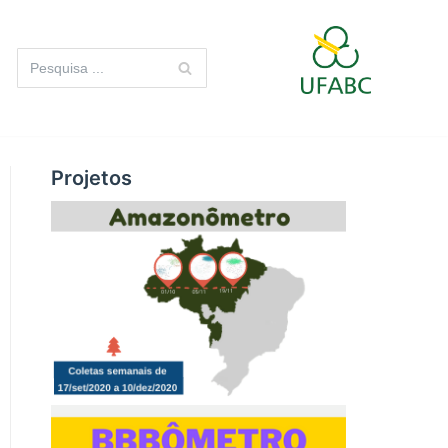
Projetos