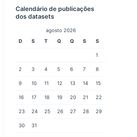
Calendário de publicações
dos datasets
agosto 2026
D
S
T
Q
Q
S
S
1
2
3
4
5
6
7
8
9
10
11
12
13
14
15
16
17
18
19
20
21
22
23
24
25
26
27
28
29
30
31