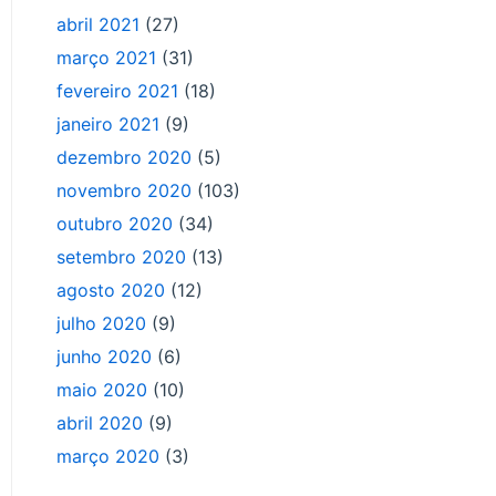
abril 2021
(27)
março 2021
(31)
fevereiro 2021
(18)
janeiro 2021
(9)
dezembro 2020
(5)
novembro 2020
(103)
outubro 2020
(34)
setembro 2020
(13)
agosto 2020
(12)
julho 2020
(9)
junho 2020
(6)
maio 2020
(10)
abril 2020
(9)
março 2020
(3)