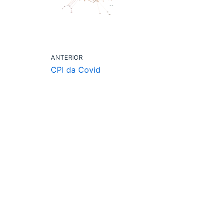
ANTERIOR
CPI da Covid