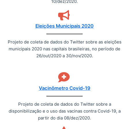
10/dez/2020.
Eleições Municipais 2020
Projeto de coleta de dados do Twitter sobre as eleições
municipais 2020 nas capitais brasileiras, no período de
26/out/2020 a 30/nov/2020.
Vacinômetro Covid-19
Projeto de coleta de dados do Twitter sobre a
disponibilização e o uso das vacinas contra Covid-19, a
partir do dia 08/dez/2020.