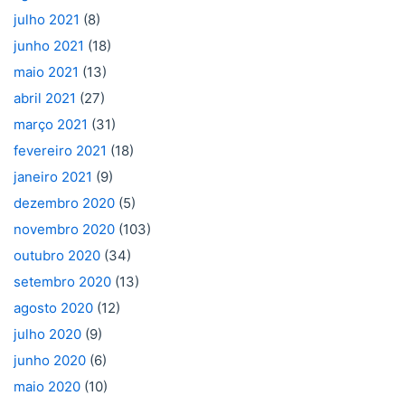
julho 2021
(8)
junho 2021
(18)
maio 2021
(13)
abril 2021
(27)
março 2021
(31)
fevereiro 2021
(18)
janeiro 2021
(9)
dezembro 2020
(5)
novembro 2020
(103)
outubro 2020
(34)
setembro 2020
(13)
agosto 2020
(12)
julho 2020
(9)
junho 2020
(6)
maio 2020
(10)