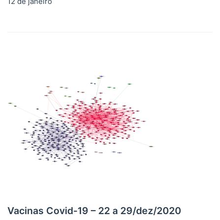
12 de janeiro
Vacinas Covid-19 – 22 a 29/dez/2020