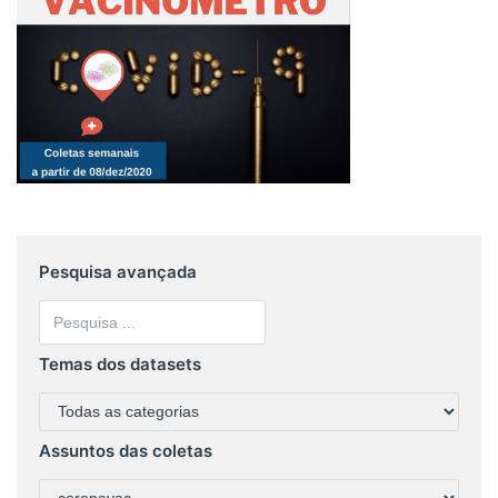
Pesquisa avançada
Temas dos datasets
Assuntos das coletas