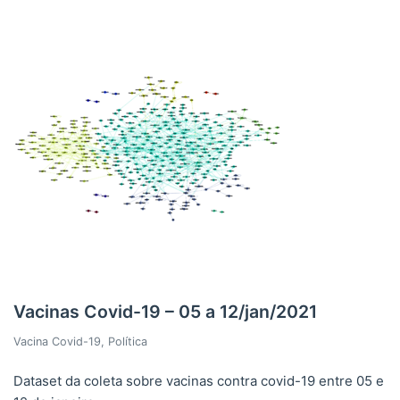
Vacinas Covid-19 – 05 a 12/jan/2021
Vacina Covid-19
,
Política
Dataset da coleta sobre vacinas contra covid-19 entre 05 e