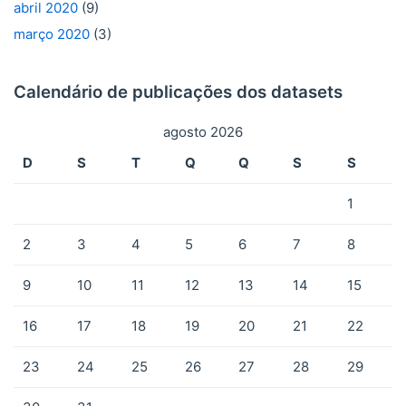
abril 2020
(9)
março 2020
(3)
Calendário de publicações dos datasets
agosto 2026
D
S
T
Q
Q
S
S
1
2
3
4
5
6
7
8
9
10
11
12
13
14
15
16
17
18
19
20
21
22
23
24
25
26
27
28
29