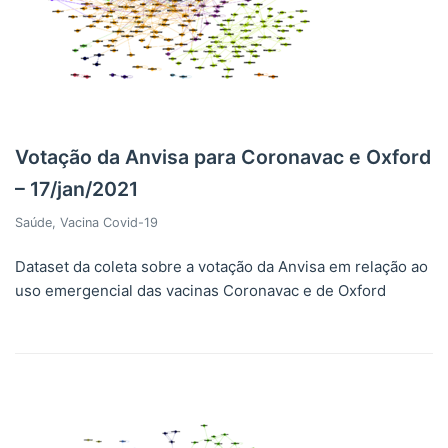
Votação da Anvisa para Coronavac e Oxford
– 17/jan/2021
Saúde
,
Vacina Covid-19
Dataset da coleta sobre a votação da Anvisa em relação ao
uso emergencial das vacinas Coronavac e de Oxford