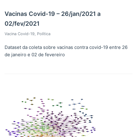
Vacinas Covid-19 – 26/jan/2021 a
02/fev/2021
Vacina Covid-19
,
Política
Dataset da coleta sobre vacinas contra covid-19 entre 26
de janeiro e 02 de fevereiro