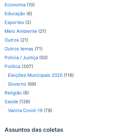
Economia
(10)
Educação
(6)
Esportes
(2)
Meio Ambiente
(21)
Outros
(21)
Outros temas
(71)
Polícia / Justiça
(50)
Política
(307)
Eleições Municipais 2020
(116)
Governo
(69)
Religião
(6)
Saúde
(126)
Vacina Covid-19
(78)
Assuntos das coletas