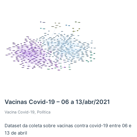
Vacinas Covid-19 – 06 a 13/abr/2021
Vacina Covid-19
,
Política
Dataset da coleta sobre vacinas contra covid-19 entre 06 e
13 de abril