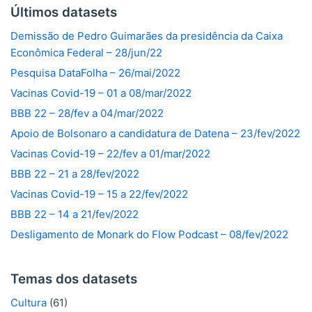
Últimos datasets
Demissão de Pedro Guimarães da presidência da Caixa
Econômica Federal – 28/jun/22
Pesquisa DataFolha – 26/mai/2022
Vacinas Covid-19 – 01 a 08/mar/2022
BBB 22 – 28/fev a 04/mar/2022
Apoio de Bolsonaro a candidatura de Datena – 23/fev/2022
Vacinas Covid-19 – 22/fev a 01/mar/2022
BBB 22 – 21 a 28/fev/2022
Vacinas Covid-19 – 15 a 22/fev/2022
BBB 22 – 14 a 21/fev/2022
Desligamento de Monark do Flow Podcast – 08/fev/2022
Temas dos datasets
Cultura
(61)