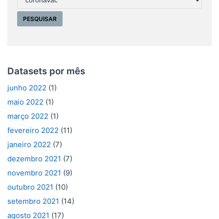
Datasets por mês
junho 2022
(1)
maio 2022
(1)
março 2022
(1)
fevereiro 2022
(11)
janeiro 2022
(7)
dezembro 2021
(7)
novembro 2021
(9)
outubro 2021
(10)
setembro 2021
(14)
agosto 2021
(17)