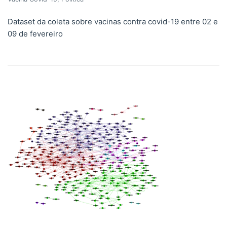
Dataset da coleta sobre vacinas contra covid-19 entre 02 e
09 de fevereiro