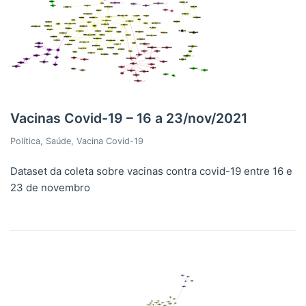
Vacinas Covid-19 – 16 a 23/nov/2021
Política
,
Saúde
,
Vacina Covid-19
Dataset da coleta sobre vacinas contra covid-19 entre 16 e
23 de novembro