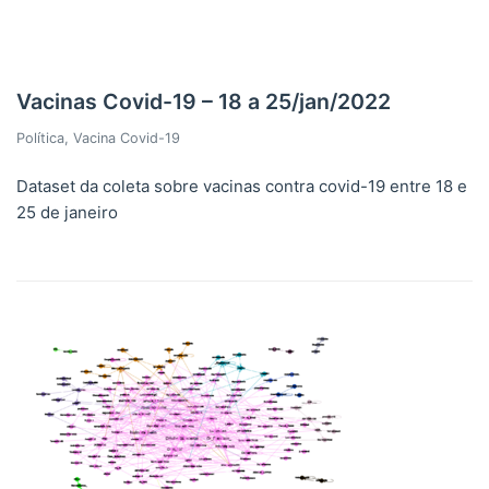
Vacinas Covid-19 – 18 a 25/jan/2022
Política
,
Vacina Covid-19
Dataset da coleta sobre vacinas contra covid-19 entre 18 e
25 de janeiro