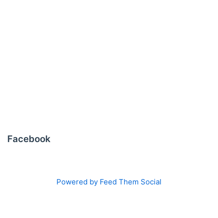
Facebook
Powered by Feed Them Social