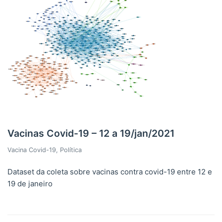
Vacinas Covid-19 – 12 a 19/jan/2021
Vacina Covid-19
,
Política
Dataset da coleta sobre vacinas contra covid-19 entre 12 e
19 de janeiro