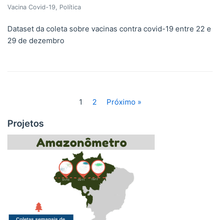
Vacina Covid-19
,
Política
Dataset da coleta sobre vacinas contra covid-19 entre 22 e
29 de dezembro
1
2
Próximo »
Projetos