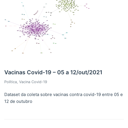
Vacinas Covid-19 – 05 a 12/out/2021
Política
,
Vacina Covid-19
Dataset da coleta sobre vacinas contra covid-19 entre 05 e
12 de outubro