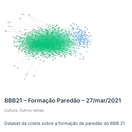
BBB21 – Formação Paredão – 27/mar/2021
Cultura
,
Outros temas
Dataset da coleta sobre a formação de paredão do BBB 21