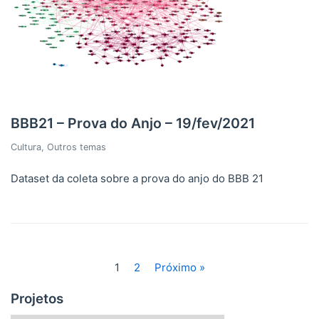
BBB21 – Prova do Anjo – 19/fev/2021
Cultura
,
Outros temas
Dataset da coleta sobre a prova do anjo do BBB 21
1
2
Próximo »
Projetos