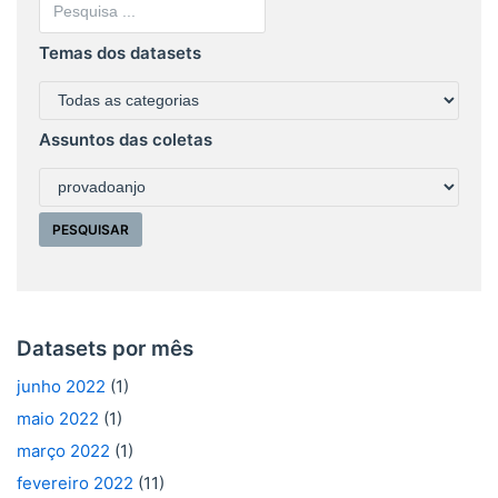
Temas dos datasets
Assuntos das coletas
Datasets por mês
junho 2022
(1)
maio 2022
(1)
março 2022
(1)
fevereiro 2022
(11)