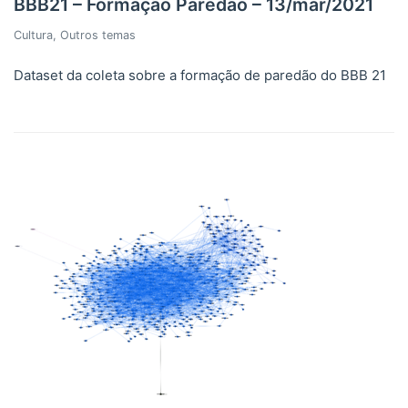
BBB21 – Formação Paredão – 13/mar/2021
Cultura
,
Outros temas
Dataset da coleta sobre a formação de paredão do BBB 21