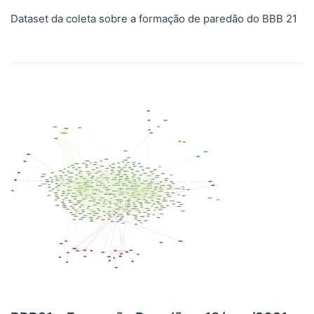
Dataset da coleta sobre a formação de paredão do BBB 21