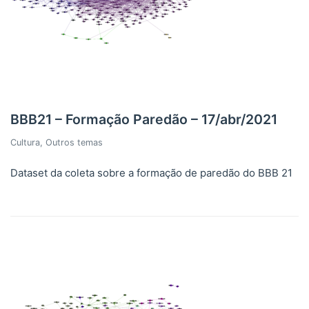
BBB21 – Formação Paredão – 17/abr/2021
Cultura
,
Outros temas
Dataset da coleta sobre a formação de paredão do BBB 21