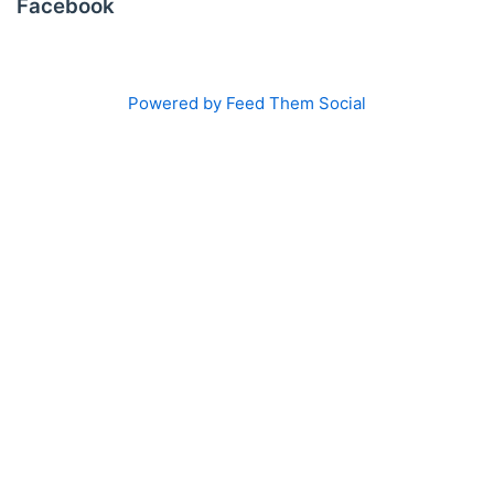
Facebook
Powered by Feed Them Social