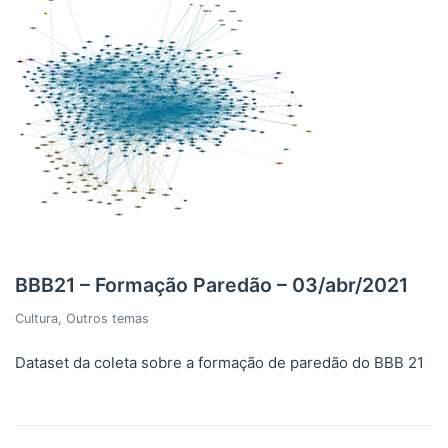
BBB21 – Formação Paredão – 03/abr/2021
Cultura
,
Outros temas
Dataset da coleta sobre a formação de paredão do BBB 21