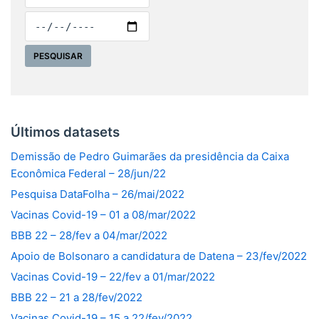
Últimos datasets
Demissão de Pedro Guimarães da presidência da Caixa
Econômica Federal – 28/jun/22
Pesquisa DataFolha – 26/mai/2022
Vacinas Covid-19 – 01 a 08/mar/2022
BBB 22 – 28/fev a 04/mar/2022
Apoio de Bolsonaro a candidatura de Datena – 23/fev/2022
Vacinas Covid-19 – 22/fev a 01/mar/2022
BBB 22 – 21 a 28/fev/2022
Vacinas Covid-19 – 15 a 22/fev/2022