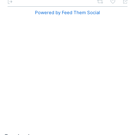
Powered by Feed Them Social