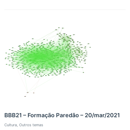
BBB21 – Formação Paredão – 20/mar/2021
Cultura
,
Outros temas