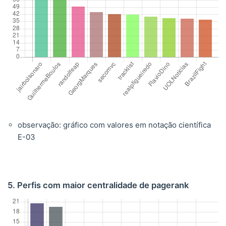
observação: gráfico com valores em notação científica
E-03
5. Perfis com maior centralidade de pagerank