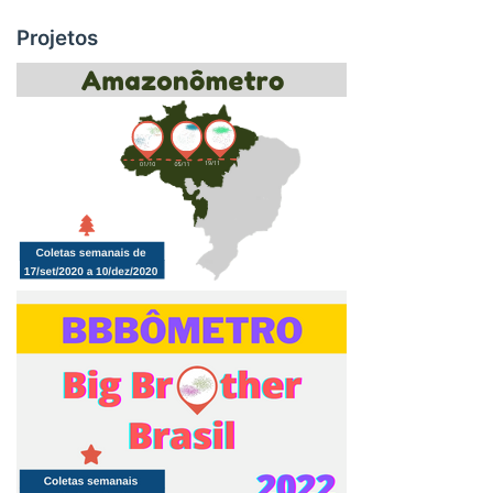
Projetos