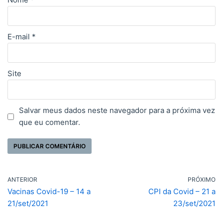
E-mail
*
Site
Salvar meus dados neste navegador para a próxima vez
que eu comentar.
ANTERIOR
PRÓXIMO
Vacinas Covid-19 – 14 a
CPI da Covid – 21 a
21/set/2021
23/set/2021