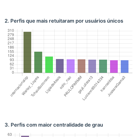
2. Perfis que mais retuitaram por usuários únicos
3. Perfis com maior centralidade de grau