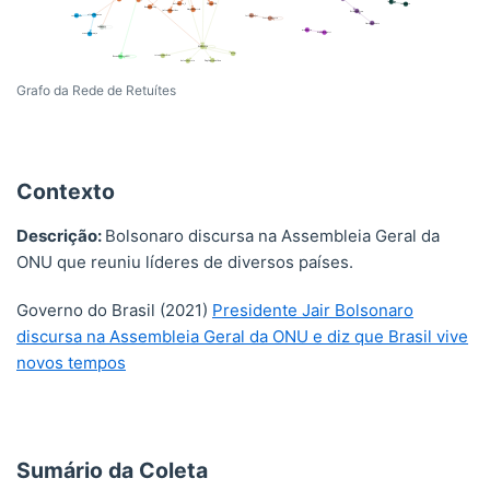
Grafo da Rede de Retuítes
Contexto
Descrição:
Bolsonaro discursa na Assembleia Geral da
ONU que reuniu líderes de diversos países.
Governo do Brasil (2021)
Presidente Jair Bolsonaro
discursa na Assembleia Geral da ONU e diz que Brasil vive
novos tempos
Sumário da Coleta