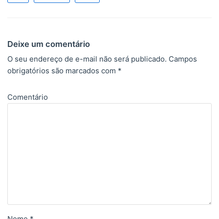
Deixe um comentário
O seu endereço de e-mail não será publicado.
Campos
obrigatórios são marcados com
*
Comentário
Nome
*