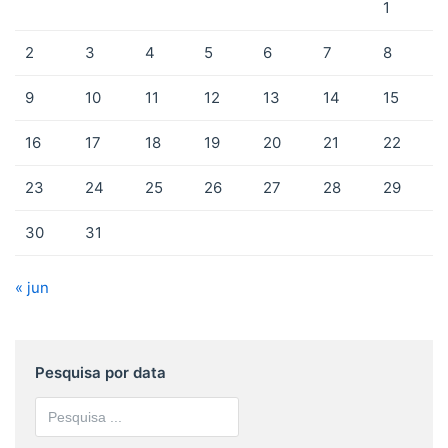
1
2
3
4
5
6
7
8
9
10
11
12
13
14
15
16
17
18
19
20
21
22
23
24
25
26
27
28
29
30
31
« jun
Pesquisa por data