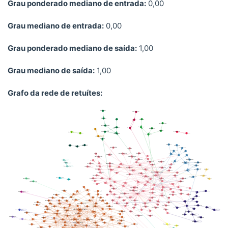
Grau ponderado mediano de entrada:
0,00
Grau mediano de entrada:
0,00
Grau ponderado mediano de saída:
1,00
Grau mediano de saída:
1,00
Grafo da rede de retuítes: