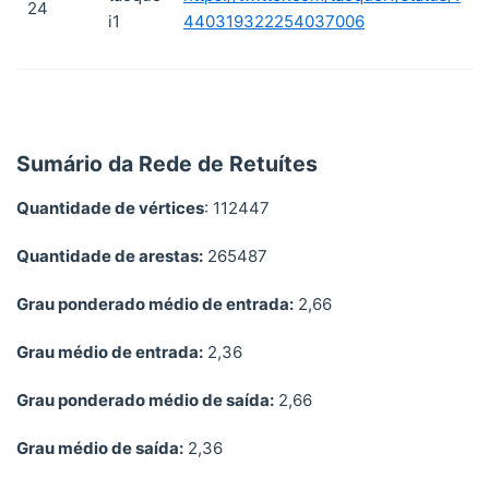
24
i1
440319322254037006
Sumário da Rede de Retuítes
Quantidade de vértices
: 112447
Quantidade de arestas:
265487
Grau ponderado médio de entrada:
2,66
Grau médio de entrada:
2,36
Grau ponderado médio de saída:
2,66
Grau médio de saída:
2,36