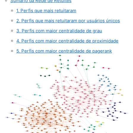
Sumário da Rede de Retuítes
1. Perfis que mais retuitaram
2. Perfis que mais retuitaram por usuários únicos
3. Perfis com maior centralidade de grau
4. Perfis com maior centralidade de proximidade
5. Perfis com maior centralidade de pagerank