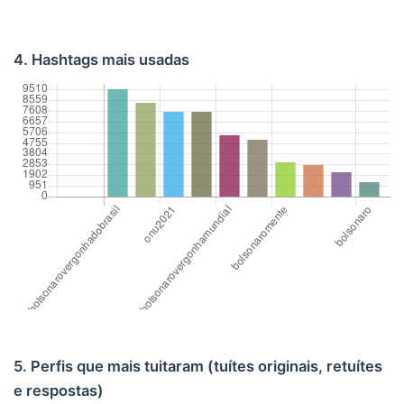
4. Hashtags mais usadas
5. Perfis que mais tuitaram (tuítes originais, retuítes
e respostas)