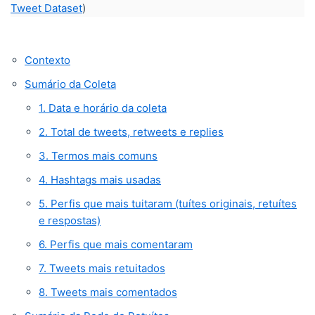
Tweet Dataset
)
Contexto
Sumário da Coleta
1. Data e horário da coleta
2. Total de tweets, retweets e replies
3. Termos mais comuns
4. Hashtags mais usadas
5. Perfis que mais tuitaram (tuítes originais, retuítes
e respostas)
6. Perfis que mais comentaram
7. Tweets mais retuitados
8. Tweets mais comentados