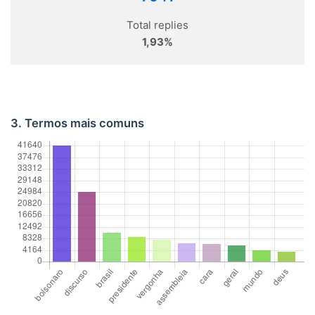
Total replies
1,93%
3. Termos mais comuns