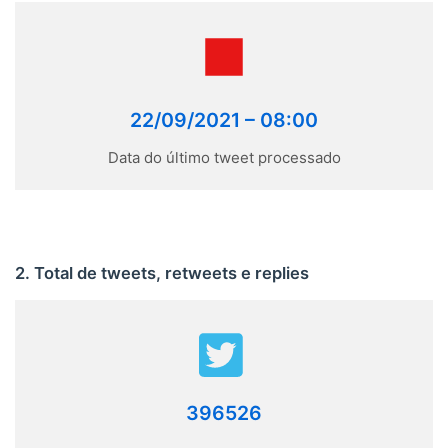
22/09/2021 – 08:00
Data do último tweet processado
2. Total de tweets, retweets e replies
396526