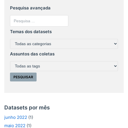
Pesquisa avançada
Temas dos datasets
Assuntos das coletas
Datasets por mês
junho 2022
(1)
maio 2022
(1)