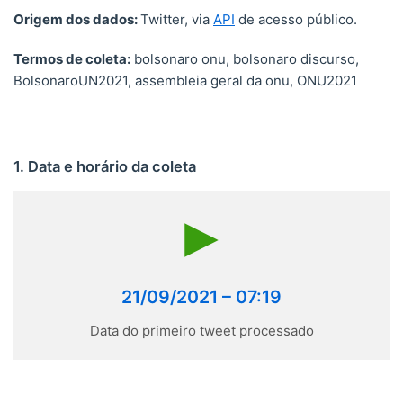
Origem dos dados:
Twitter, via
API
de acesso público.
Termos de coleta:
bolsonaro onu, bolsonaro discurso,
BolsonaroUN2021, assembleia geral da onu, ONU2021
1. Data e horário da coleta
21/09/2021 – 07:19
Data do primeiro tweet processado