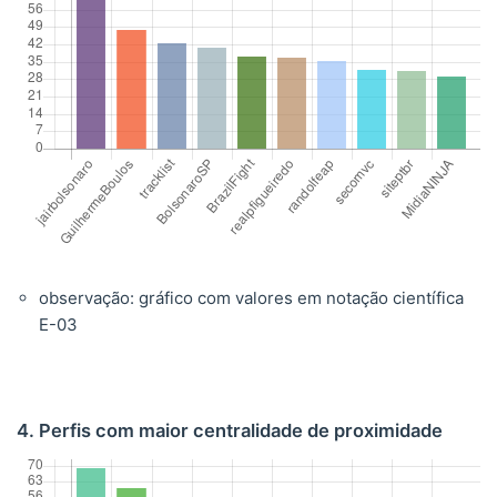
observação: gráfico com valores em notação científica
E-03
4. Perfis com maior centralidade de proximidade