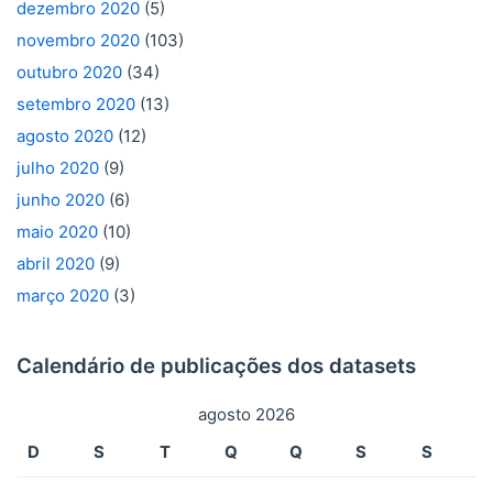
dezembro 2020
(5)
novembro 2020
(103)
outubro 2020
(34)
setembro 2020
(13)
agosto 2020
(12)
julho 2020
(9)
junho 2020
(6)
maio 2020
(10)
abril 2020
(9)
março 2020
(3)
Calendário de publicações dos datasets
agosto 2026
D
S
T
Q
Q
S
S