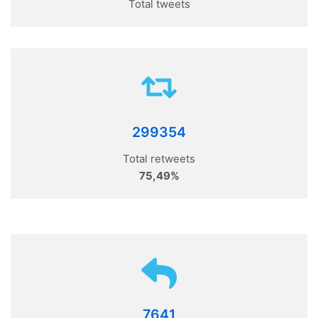
Total tweets
299354
Total retweets
75,49%
7641