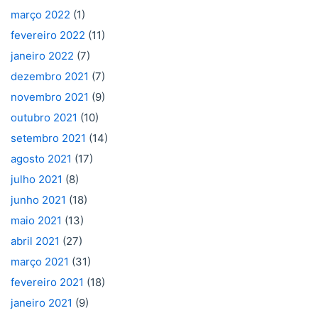
março 2022
(1)
fevereiro 2022
(11)
janeiro 2022
(7)
dezembro 2021
(7)
novembro 2021
(9)
outubro 2021
(10)
setembro 2021
(14)
agosto 2021
(17)
julho 2021
(8)
junho 2021
(18)
maio 2021
(13)
abril 2021
(27)
março 2021
(31)
fevereiro 2021
(18)
janeiro 2021
(9)