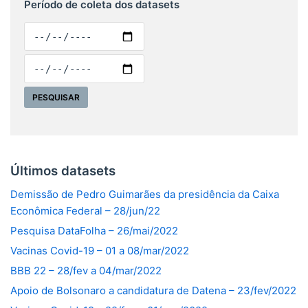
Período de coleta dos datasets
Últimos datasets
Demissão de Pedro Guimarães da presidência da Caixa
Econômica Federal – 28/jun/22
Pesquisa DataFolha – 26/mai/2022
Vacinas Covid-19 – 01 a 08/mar/2022
BBB 22 – 28/fev a 04/mar/2022
Apoio de Bolsonaro a candidatura de Datena – 23/fev/2022