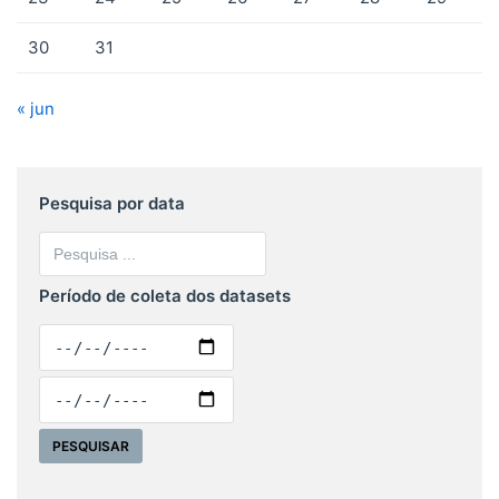
30
31
« jun
Pesquisa por data
Período de coleta dos datasets