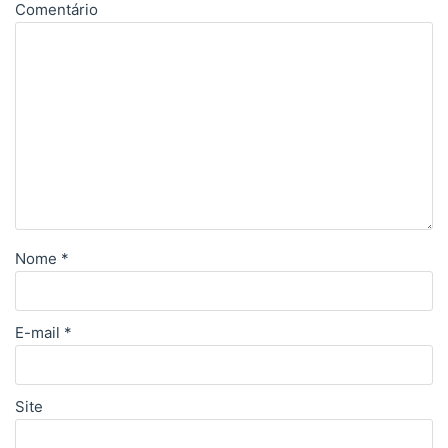
Comentário
Nome
*
E-mail
*
Site