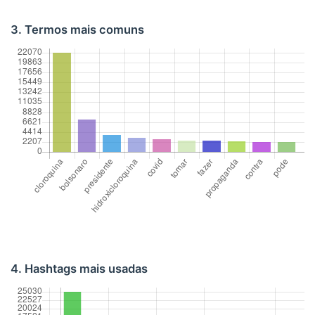
3. Termos mais comuns
4. Hashtags mais usadas