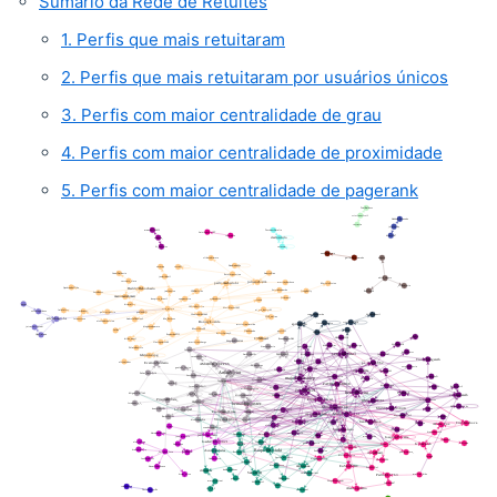
Sumário da Rede de Retuítes
1. Perfis que mais retuitaram
2. Perfis que mais retuitaram por usuários únicos
3. Perfis com maior centralidade de grau
4. Perfis com maior centralidade de proximidade
5. Perfis com maior centralidade de pagerank