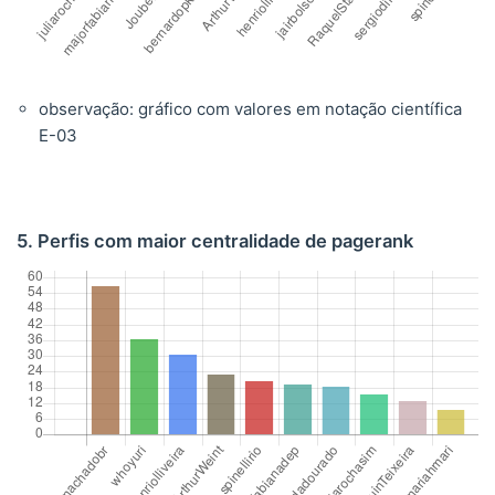
observação: gráfico com valores em notação científica
E-03
5. Perfis com maior centralidade de pagerank