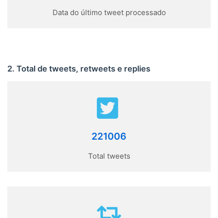
Data do último tweet processado
2. Total de tweets, retweets e replies
221006
Total tweets