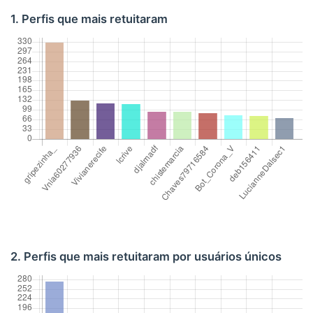
1. Perfis que mais retuitaram
2. Perfis que mais retuitaram por usuários únicos