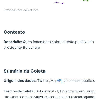
Grafo da Rede de Retuítes
Contexto
Descrição:
Questionamento sobre o teste positivo do
presidente Bolsonaro
Sumário da Coleta
Origem dos dados:
Twitter, via
API
de acesso público.
Termos de coleta:
Bolsonaro171, BolsonaroTemRazao,
HidroxicloroquinaSalva, cloroquina, hidroxicloroquina