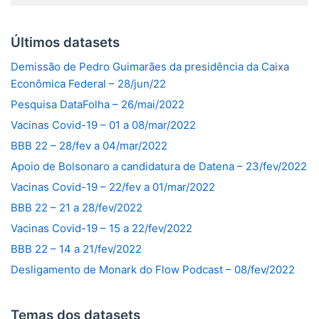
Últimos datasets
Demissão de Pedro Guimarães da presidência da Caixa
Econômica Federal – 28/jun/22
Pesquisa DataFolha – 26/mai/2022
Vacinas Covid-19 – 01 a 08/mar/2022
BBB 22 – 28/fev a 04/mar/2022
Apoio de Bolsonaro a candidatura de Datena – 23/fev/2022
Vacinas Covid-19 – 22/fev a 01/mar/2022
BBB 22 – 21 a 28/fev/2022
Vacinas Covid-19 – 15 a 22/fev/2022
BBB 22 – 14 a 21/fev/2022
Desligamento de Monark do Flow Podcast – 08/fev/2022
Temas dos datasets