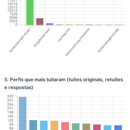
5. Perfis que mais tuitaram (tuítes originais, retuítes
e respostas)