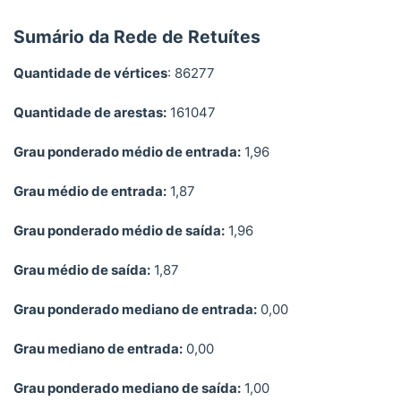
Sumário da Rede de Retuítes
Quantidade de vértices
: 86277
Quantidade de arestas:
161047
Grau ponderado médio de entrada:
1,96
Grau médio de entrada:
1,87
Grau ponderado médio de saída:
1,96
Grau médio de saída:
1,87
Grau ponderado mediano de entrada:
0,00
Grau mediano de entrada:
0,00
Grau ponderado mediano de saída:
1,00