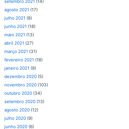
setembro 2021
(14)
agosto 2021
(17)
julho 2021
(8)
junho 2021
(18)
maio 2021
(13)
abril 2021
(27)
março 2021
(31)
fevereiro 2021
(18)
janeiro 2021
(9)
dezembro 2020
(5)
novembro 2020
(103)
outubro 2020
(34)
setembro 2020
(13)
agosto 2020
(12)
julho 2020
(9)
junho 2020
(6)