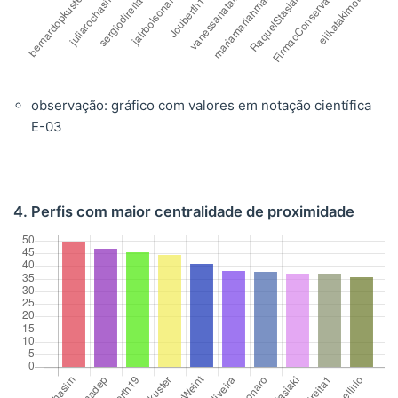
observação: gráfico com valores em notação científica
E-03
4. Perfis com maior centralidade de proximidade