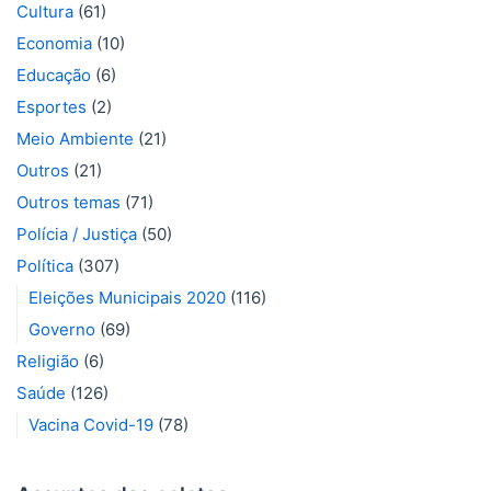
Cultura
(61)
Economia
(10)
Educação
(6)
Esportes
(2)
Meio Ambiente
(21)
Outros
(21)
Outros temas
(71)
Polícia / Justiça
(50)
Política
(307)
Eleições Municipais 2020
(116)
Governo
(69)
Religião
(6)
Saúde
(126)
Vacina Covid-19
(78)