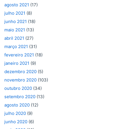
agosto 2021
(17)
julho 2021
(8)
junho 2021
(18)
maio 2021
(13)
abril 2021
(27)
março 2021
(31)
fevereiro 2021
(18)
janeiro 2021
(9)
dezembro 2020
(5)
novembro 2020
(103)
outubro 2020
(34)
setembro 2020
(13)
agosto 2020
(12)
julho 2020
(9)
junho 2020
(6)