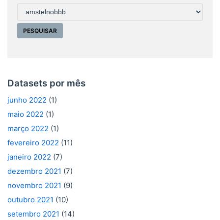
Datasets por mês
junho 2022
(1)
maio 2022
(1)
março 2022
(1)
fevereiro 2022
(11)
janeiro 2022
(7)
dezembro 2021
(7)
novembro 2021
(9)
outubro 2021
(10)
setembro 2021
(14)