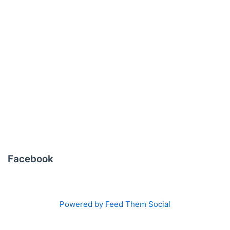
Facebook
Powered by Feed Them Social