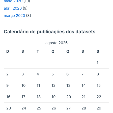
maio 2020
(10)
abril 2020
(9)
março 2020
(3)
Calendário de publicações dos datasets
agosto 2026
D
S
T
Q
Q
S
S
1
2
3
4
5
6
7
8
9
10
11
12
13
14
15
16
17
18
19
20
21
22
23
24
25
26
27
28
29