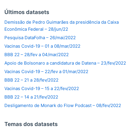
Últimos datasets
Demissão de Pedro Guimarães da presidência da Caixa
Econômica Federal – 28/jun/22
Pesquisa DataFolha – 26/mai/2022
Vacinas Covid-19 – 01 a 08/mar/2022
BBB 22 – 28/fev a 04/mar/2022
Apoio de Bolsonaro a candidatura de Datena – 23/fev/2022
Vacinas Covid-19 – 22/fev a 01/mar/2022
BBB 22 – 21 a 28/fev/2022
Vacinas Covid-19 – 15 a 22/fev/2022
BBB 22 – 14 a 21/fev/2022
Desligamento de Monark do Flow Podcast – 08/fev/2022
Temas dos datasets