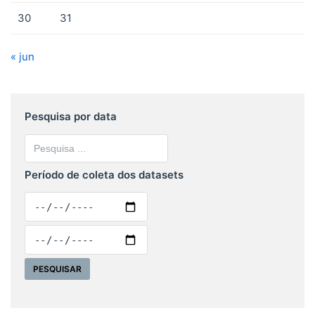
30
31
« jun
Pesquisa por data
Período de coleta dos datasets