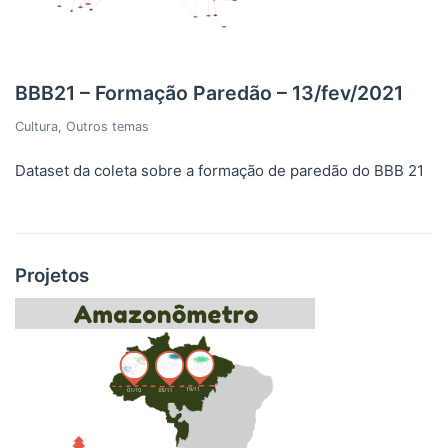
BBB21 – Formação Paredão – 13/fev/2021
Cultura
,
Outros temas
Dataset da coleta sobre a formação de paredão do BBB 21
Projetos