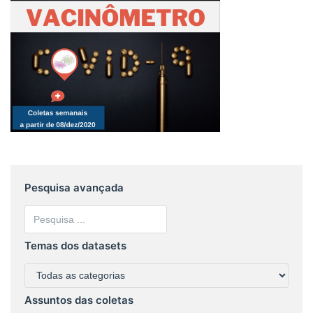
Pesquisa avançada
Temas dos datasets
Assuntos das coletas