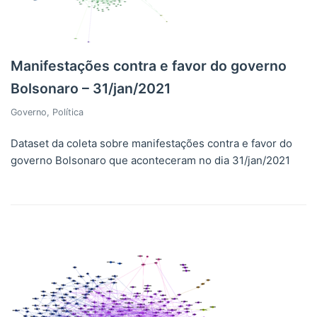
Manifestações contra e favor do governo
Bolsonaro – 31/jan/2021
Governo
,
Política
Dataset da coleta sobre manifestações contra e favor do
governo Bolsonaro que aconteceram no dia 31/jan/2021