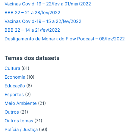
Vacinas Covid-19 – 22/fev a 01/mar/2022
BBB 22 – 21 a 28/fev/2022
Vacinas Covid-19 – 15 a 22/fev/2022
BBB 22 – 14 a 21/fev/2022
Desligamento de Monark do Flow Podcast – 08/fev/2022
Temas dos datasets
Cultura
(61)
Economia
(10)
Educação
(6)
Esportes
(2)
Meio Ambiente
(21)
Outros
(21)
Outros temas
(71)
Polícia / Justiça
(50)