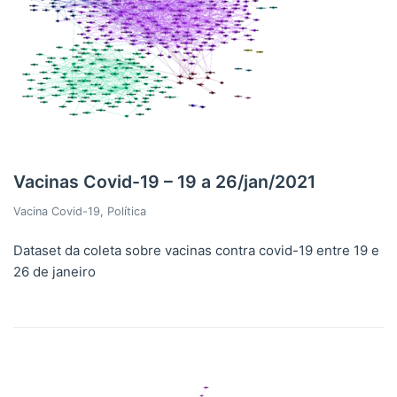
Vacinas Covid-19 – 19 a 26/jan/2021
Vacina Covid-19
,
Política
Dataset da coleta sobre vacinas contra covid-19 entre 19 e
26 de janeiro