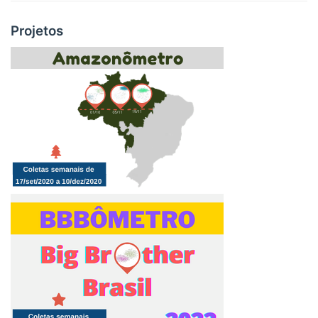
Projetos