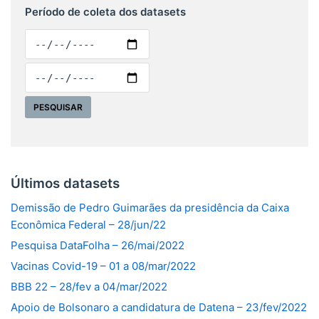
Período de coleta dos datasets
Últimos datasets
Demissão de Pedro Guimarães da presidência da Caixa
Econômica Federal – 28/jun/22
Pesquisa DataFolha – 26/mai/2022
Vacinas Covid-19 – 01 a 08/mar/2022
BBB 22 – 28/fev a 04/mar/2022
Apoio de Bolsonaro a candidatura de Datena – 23/fev/2022