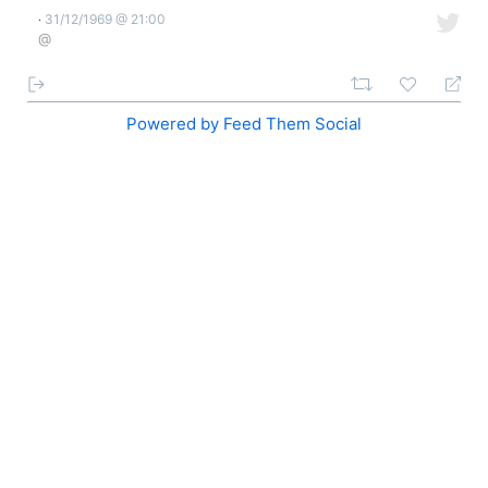
31/12/1969 @ 21:00
·
@
Powered by Feed Them Social