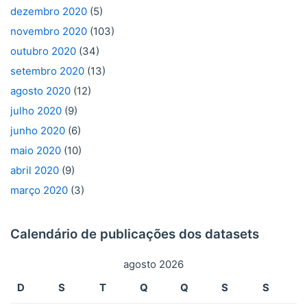
dezembro 2020
(5)
novembro 2020
(103)
outubro 2020
(34)
setembro 2020
(13)
agosto 2020
(12)
julho 2020
(9)
junho 2020
(6)
maio 2020
(10)
abril 2020
(9)
março 2020
(3)
Calendário de publicações dos datasets
agosto 2026
D
S
T
Q
Q
S
S