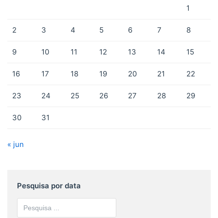
1
2
3
4
5
6
7
8
9
10
11
12
13
14
15
16
17
18
19
20
21
22
23
24
25
26
27
28
29
30
31
« jun
Pesquisa por data