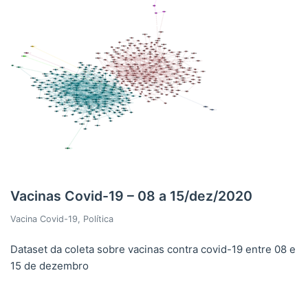
Vacinas Covid-19 – 08 a 15/dez/2020
Vacina Covid-19
,
Política
Dataset da coleta sobre vacinas contra covid-19 entre 08 e
15 de dezembro