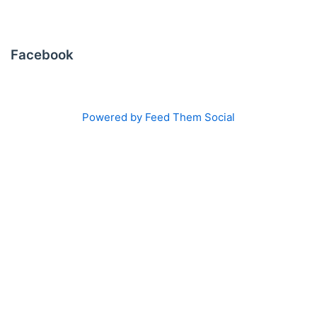
Facebook
Powered by Feed Them Social