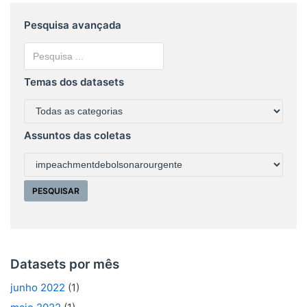
Pesquisa avançada
Temas dos datasets
Assuntos das coletas
Datasets por mês
junho 2022
(1)