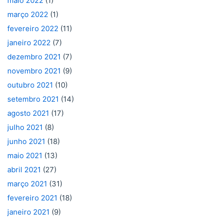
maio 2022
(1)
março 2022
(1)
fevereiro 2022
(11)
janeiro 2022
(7)
dezembro 2021
(7)
novembro 2021
(9)
outubro 2021
(10)
setembro 2021
(14)
agosto 2021
(17)
julho 2021
(8)
junho 2021
(18)
maio 2021
(13)
abril 2021
(27)
março 2021
(31)
fevereiro 2021
(18)
janeiro 2021
(9)