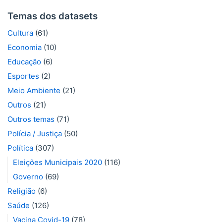
Temas dos datasets
Cultura
(61)
Economia
(10)
Educação
(6)
Esportes
(2)
Meio Ambiente
(21)
Outros
(21)
Outros temas
(71)
Polícia / Justiça
(50)
Política
(307)
Eleições Municipais 2020
(116)
Governo
(69)
Religião
(6)
Saúde
(126)
Vacina Covid-19
(78)