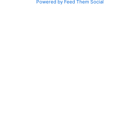
Powered by Feed Them Social