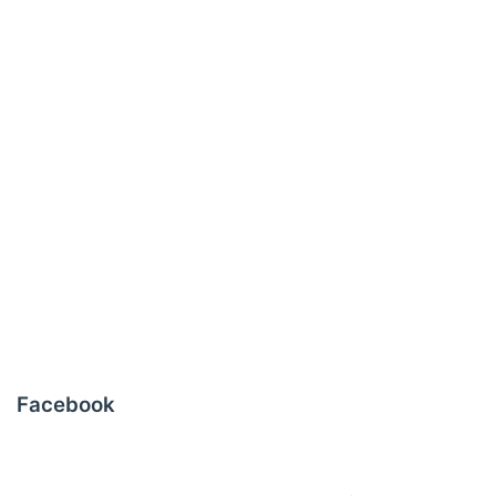
Facebook