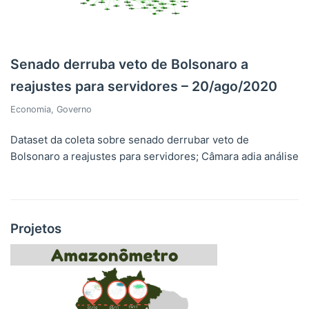
Senado derruba veto de Bolsonaro a
reajustes para servidores – 20/ago/2020
Economia
,
Governo
Dataset da coleta sobre senado derrubar veto de
Bolsonaro a reajustes para servidores; Câmara adia análise
Projetos