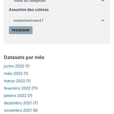
Assuntos das coletas
Datasets por mês
junho 2022
(1)
maio 2022
(1)
março 2022
(1)
fevereiro 2022
(11)
janeiro 2022
(7)
dezembro 2021
(7)
novembro 2021
(9)