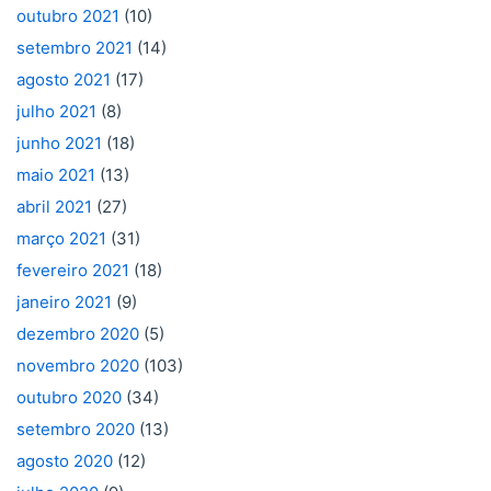
outubro 2021
(10)
setembro 2021
(14)
agosto 2021
(17)
julho 2021
(8)
junho 2021
(18)
maio 2021
(13)
abril 2021
(27)
março 2021
(31)
fevereiro 2021
(18)
janeiro 2021
(9)
dezembro 2020
(5)
novembro 2020
(103)
outubro 2020
(34)
setembro 2020
(13)
agosto 2020
(12)