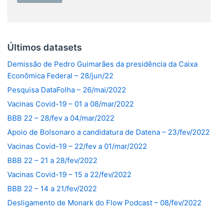
Últimos datasets
Demissão de Pedro Guimarães da presidência da Caixa
Econômica Federal – 28/jun/22
Pesquisa DataFolha – 26/mai/2022
Vacinas Covid-19 – 01 a 08/mar/2022
BBB 22 – 28/fev a 04/mar/2022
Apoio de Bolsonaro a candidatura de Datena – 23/fev/2022
Vacinas Covid-19 – 22/fev a 01/mar/2022
BBB 22 – 21 a 28/fev/2022
Vacinas Covid-19 – 15 a 22/fev/2022
BBB 22 – 14 a 21/fev/2022
Desligamento de Monark do Flow Podcast – 08/fev/2022