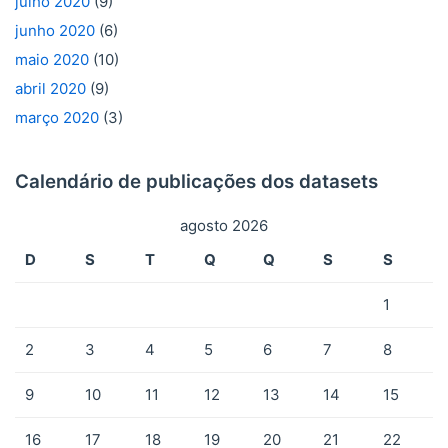
julho 2020
(9)
junho 2020
(6)
maio 2020
(10)
abril 2020
(9)
março 2020
(3)
Calendário de publicações dos datasets
agosto 2026
D
S
T
Q
Q
S
S
1
2
3
4
5
6
7
8
9
10
11
12
13
14
15
16
17
18
19
20
21
22