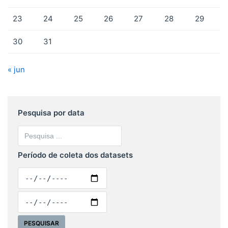
23
24
25
26
27
28
29
30
31
« jun
Pesquisa por data
Período de coleta dos datasets