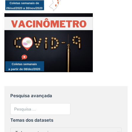
Pesquisa avançada
Temas dos datasets