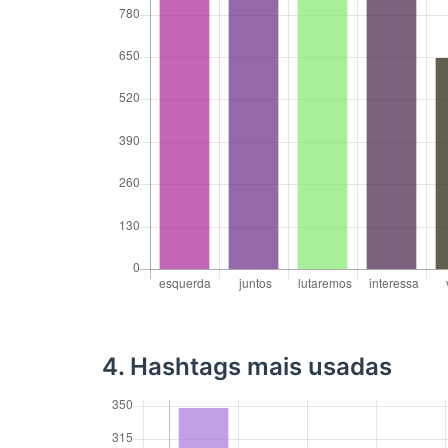
4. Hashtags mais usadas