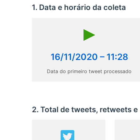
1. Data e horário da coleta
16/11/2020 – 11:28
Data do primeiro tweet processado
2. Total de tweets, retweets e 