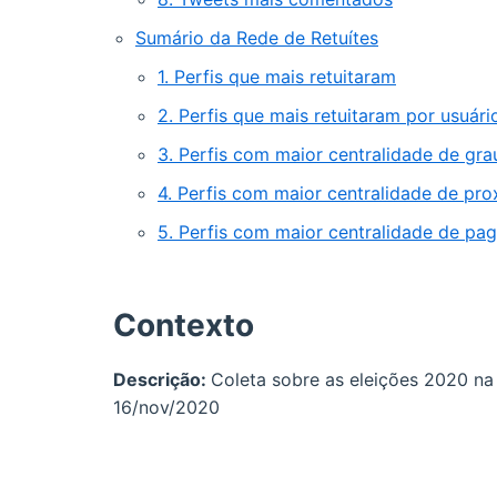
Sumário da Rede de Retuítes
1. Perfis que mais retuitaram
2. Perfis que mais retuitaram por usuári
3. Perfis com maior centralidade de gra
4. Perfis com maior centralidade de pr
5. Perfis com maior centralidade de pa
Contexto
Descrição:
Coleta sobre as eleições 2020 na
16/nov/2020