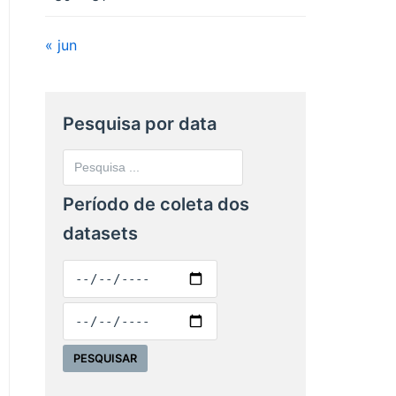
« jun
Pesquisa por data
Período de coleta dos
datasets