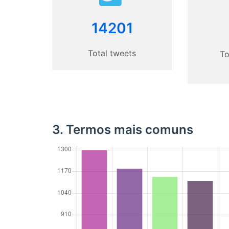
14201
Total tweets
To
3. Termos mais comuns