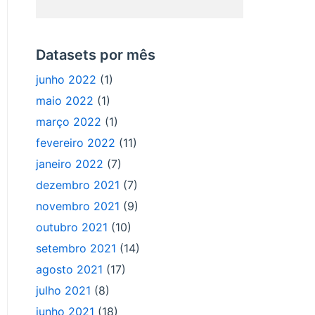
Datasets por mês
junho 2022
(1)
maio 2022
(1)
março 2022
(1)
fevereiro 2022
(11)
janeiro 2022
(7)
dezembro 2021
(7)
novembro 2021
(9)
outubro 2021
(10)
setembro 2021
(14)
agosto 2021
(17)
julho 2021
(8)
junho 2021
(18)