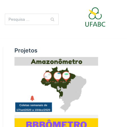
Projetos