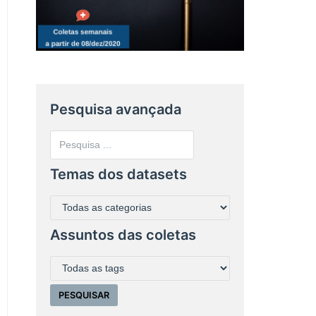
Pesquisa avançada
Temas dos datasets
Assuntos das coletas