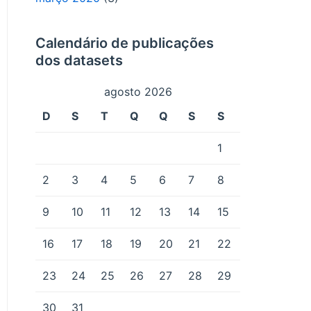
Calendário de publicações
dos datasets
agosto 2026
D
S
T
Q
Q
S
S
1
2
3
4
5
6
7
8
9
10
11
12
13
14
15
16
17
18
19
20
21
22
23
24
25
26
27
28
29
30
31