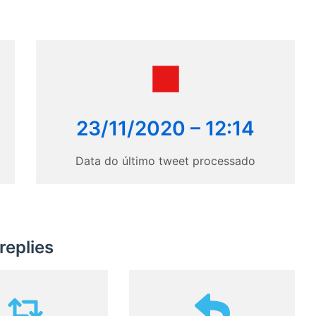
23/11/2020 – 12:14
Data do último tweet processado
replies