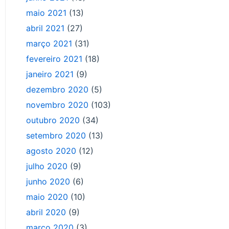
maio 2021
(13)
abril 2021
(27)
março 2021
(31)
fevereiro 2021
(18)
janeiro 2021
(9)
dezembro 2020
(5)
novembro 2020
(103)
outubro 2020
(34)
setembro 2020
(13)
agosto 2020
(12)
julho 2020
(9)
junho 2020
(6)
maio 2020
(10)
abril 2020
(9)
março 2020
(3)