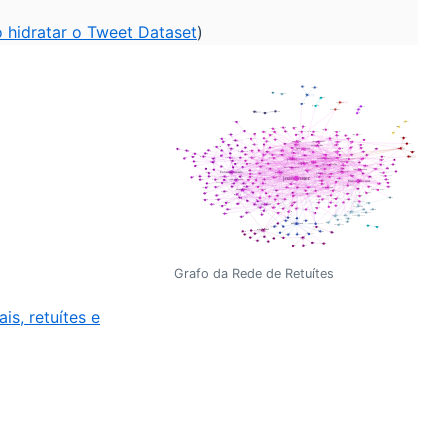
 hidratar o Tweet Dataset
)
Grafo da Rede de Retuítes
ais, retuítes e