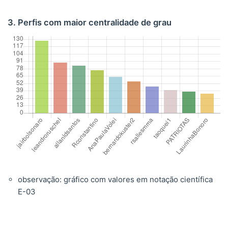
3. Perfis com maior centralidade de grau
observação: gráfico com valores em notação científica
E-03