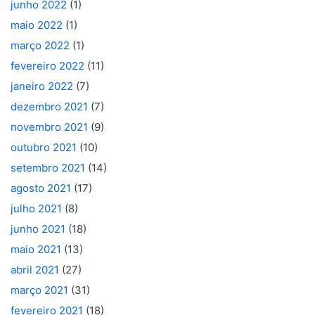
junho 2022
(1)
maio 2022
(1)
março 2022
(1)
fevereiro 2022
(11)
janeiro 2022
(7)
dezembro 2021
(7)
novembro 2021
(9)
outubro 2021
(10)
setembro 2021
(14)
agosto 2021
(17)
julho 2021
(8)
junho 2021
(18)
maio 2021
(13)
abril 2021
(27)
março 2021
(31)
fevereiro 2021
(18)