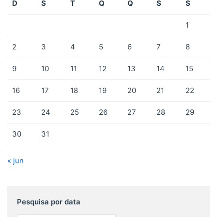
D
S
T
Q
Q
S
S
1
2
3
4
5
6
7
8
9
10
11
12
13
14
15
16
17
18
19
20
21
22
23
24
25
26
27
28
29
30
31
« jun
Pesquisa por data