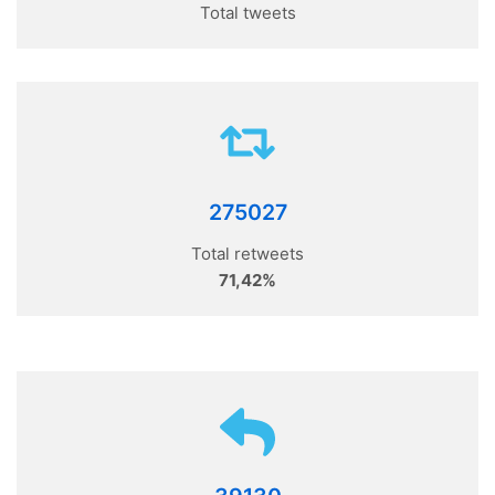
Total tweets
275027
Total retweets
71,42%