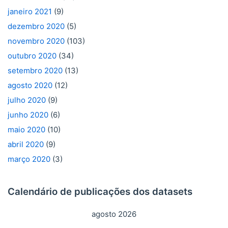
janeiro 2021
(9)
dezembro 2020
(5)
novembro 2020
(103)
outubro 2020
(34)
setembro 2020
(13)
agosto 2020
(12)
julho 2020
(9)
junho 2020
(6)
maio 2020
(10)
abril 2020
(9)
março 2020
(3)
Calendário de publicações dos datasets
agosto 2026