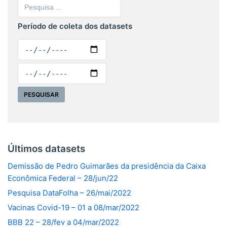
Período de coleta dos datasets
Últimos datasets
Demissão de Pedro Guimarães da presidência da Caixa
Econômica Federal – 28/jun/22
Pesquisa DataFolha – 26/mai/2022
Vacinas Covid-19 – 01 a 08/mar/2022
BBB 22 – 28/fev a 04/mar/2022