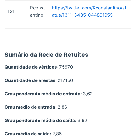
Rconst
https://twitter.com/Rconstantino/st
121
antino
atus/1311134351044861955
Sumário da Rede de Retuítes
Quantidade de vértices
: 75970
Quantidade de arestas:
217150
Grau ponderado médio de entrada:
3,62
Grau médio de entrada:
2,86
Grau ponderado médio de saída:
3,62
Grau médio de saída:
2,86