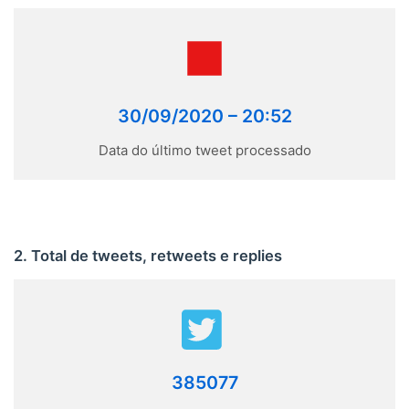
30/09/2020 – 20:52
Data do último tweet processado
2. Total de tweets, retweets e replies
385077