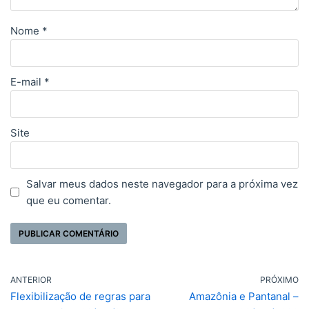
Nome
*
E-mail
*
Site
Salvar meus dados neste navegador para a próxima vez
que eu comentar.
ANTERIOR
PRÓXIMO
Flexibilização de regras para
Amazônia e Pantanal –