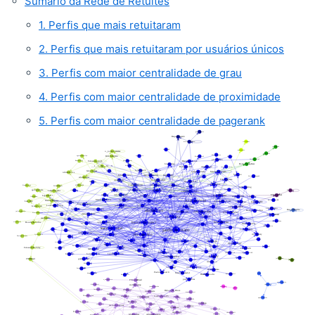
Sumário da Rede de Retuítes
1. Perfis que mais retuitaram
2. Perfis que mais retuitaram por usuários únicos
3. Perfis com maior centralidade de grau
4. Perfis com maior centralidade de proximidade
5. Perfis com maior centralidade de pagerank