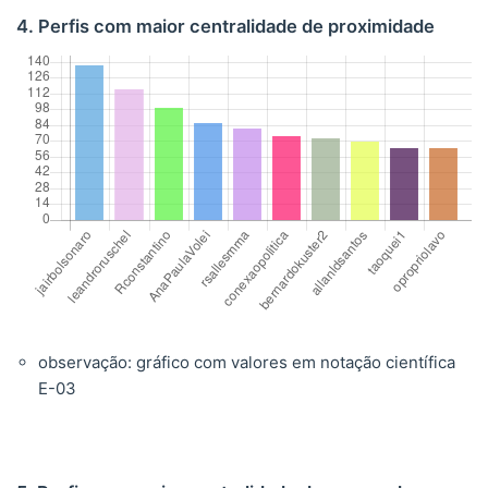
4. Perfis com maior centralidade de proximidade
observação: gráfico com valores em notação científica
E-03