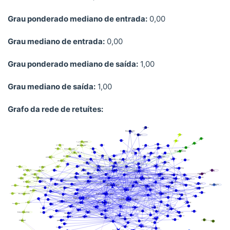
Grau ponderado mediano de entrada:
0,00
Grau mediano de entrada:
0,00
Grau ponderado mediano de saída:
1,00
Grau mediano de saída:
1,00
Grafo da rede de retuítes: