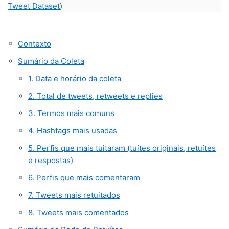
Tweet Dataset
)
Contexto
Sumário da Coleta
1. Data e horário da coleta
2. Total de tweets, retweets e replies
3. Termos mais comuns
4. Hashtags mais usadas
5. Perfis que mais tuitaram (tuítes originais, retuítes
e respostas)
6. Perfis que mais comentaram
7. Tweets mais retuitados
8. Tweets mais comentados