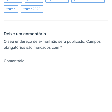
trump
trump2020
Deixe um comentário
O seu endereço de e-mail não será publicado.
Campos
obrigatórios são marcados com
*
Comentário