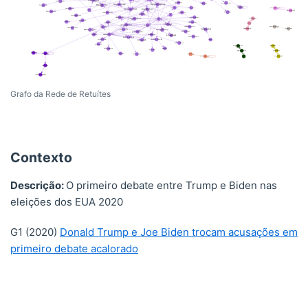
Grafo da Rede de Retuítes
Contexto
Descrição:
O primeiro debate entre Trump e Biden nas
eleições dos EUA 2020
G1 (2020)
Donald Trump e Joe Biden trocam acusações em
primeiro debate acalorado