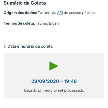
Sumário da Coleta
Origem dos dados:
Twitter, via
API
de acesso público.
Termos de coleta:
Trump, Biden
1. Data e horário da coleta
29/09/2020 – 19:48
Data do primeiro tweet processado