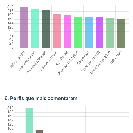
6. Perfis que mais comentaram