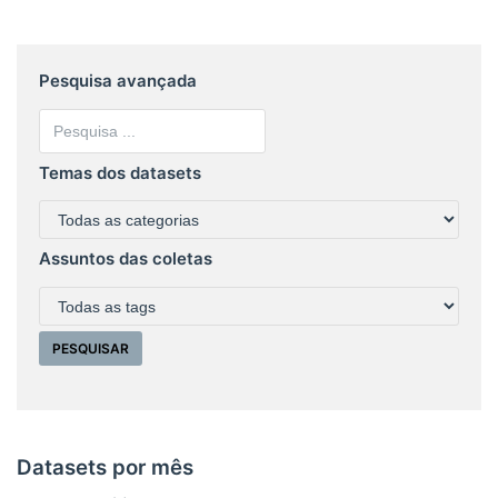
Pesquisa avançada
Temas dos datasets
Assuntos das coletas
Datasets por mês