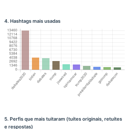
4. Hashtags mais usadas
5. Perfis que mais tuitaram (tuítes originais, retuítes
e respostas)