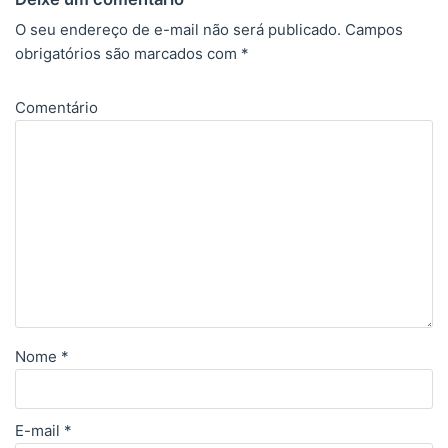
O seu endereço de e-mail não será publicado.
Campos
obrigatórios são marcados com
*
Comentário
Nome
*
E-mail
*