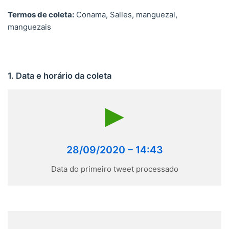
Termos de coleta:
Conama, Salles, manguezal,
manguezais
1. Data e horário da coleta
28/09/2020 – 14:43
Data do primeiro tweet processado