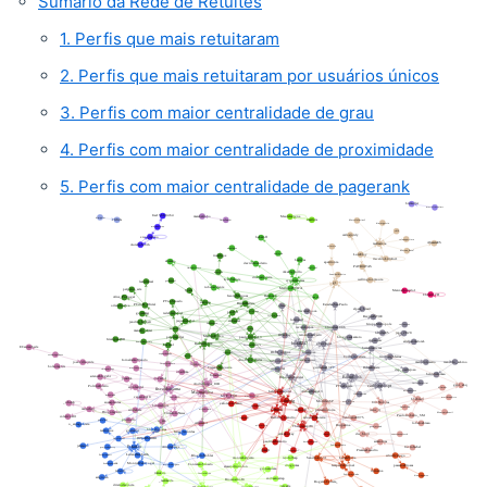
Sumário da Rede de Retuítes
1. Perfis que mais retuitaram
2. Perfis que mais retuitaram por usuários únicos
3. Perfis com maior centralidade de grau
4. Perfis com maior centralidade de proximidade
5. Perfis com maior centralidade de pagerank