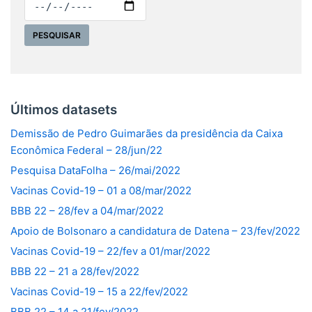
Últimos datasets
Demissão de Pedro Guimarães da presidência da Caixa
Econômica Federal – 28/jun/22
Pesquisa DataFolha – 26/mai/2022
Vacinas Covid-19 – 01 a 08/mar/2022
BBB 22 – 28/fev a 04/mar/2022
Apoio de Bolsonaro a candidatura de Datena – 23/fev/2022
Vacinas Covid-19 – 22/fev a 01/mar/2022
BBB 22 – 21 a 28/fev/2022
Vacinas Covid-19 – 15 a 22/fev/2022
BBB 22 – 14 a 21/fev/2022