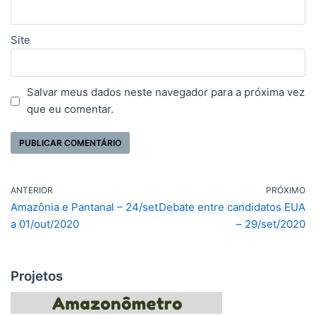
Site
Salvar meus dados neste navegador para a próxima vez
que eu comentar.
ANTERIOR
PRÓXIMO
Amazônia e Pantanal – 24/set
Debate entre candidatos EUA
a 01/out/2020
– 29/set/2020
Projetos