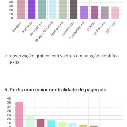
observação: gráfico com valores em notação científica
E-03
5. Perfis com maior centralidade de pagerank