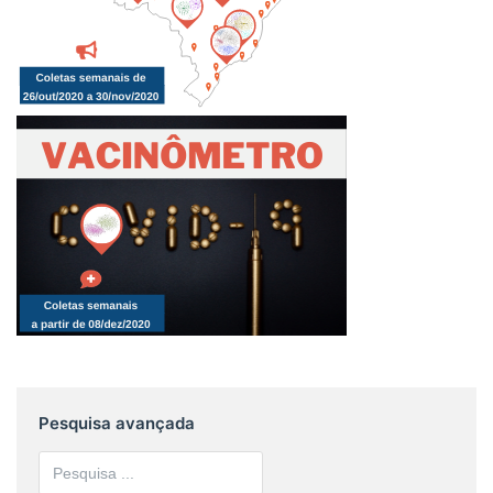
Pesquisa avançada