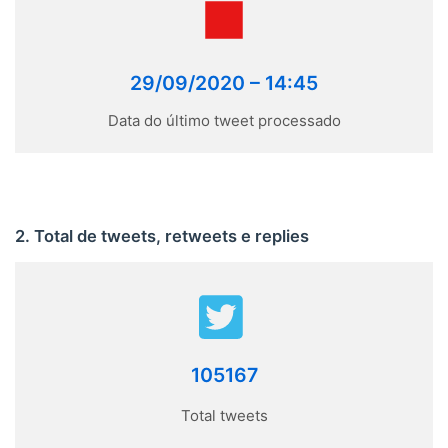
29/09/2020 – 14:45
Data do último tweet processado
2. Total de tweets, retweets e replies
105167
Total tweets