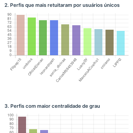
2. Perfis que mais retuitaram por usuários únicos
3. Perfis com maior centralidade de grau