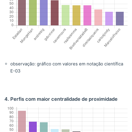
observação: gráfico com valores em notação científica
E-03
4. Perfis com maior centralidade de proximidade