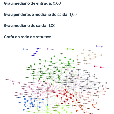
Grau mediano de entrada:
0,00
Grau ponderado mediano de saída:
1,00
Grau mediano de saída:
1,00
Grafo da rede de retuítes: