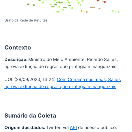
Grafo da Rede de Retuítes
Contexto
Descrição:
Ministro do Meio Ambiente, Ricardo Salles,
aprova extinção de regras que protegiam manguezais
UOL (28/09/2020, 13:24)
Com Conama nas mãos, Salles
aprova extinção de regras que protegiam manguezais
Sumário da Coleta
Origem dos dados:
Twitter, via
API
de acesso público.