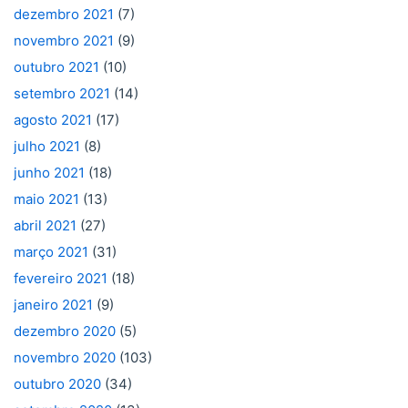
dezembro 2021
(7)
novembro 2021
(9)
outubro 2021
(10)
setembro 2021
(14)
agosto 2021
(17)
julho 2021
(8)
junho 2021
(18)
maio 2021
(13)
abril 2021
(27)
março 2021
(31)
fevereiro 2021
(18)
janeiro 2021
(9)
dezembro 2020
(5)
novembro 2020
(103)
outubro 2020
(34)