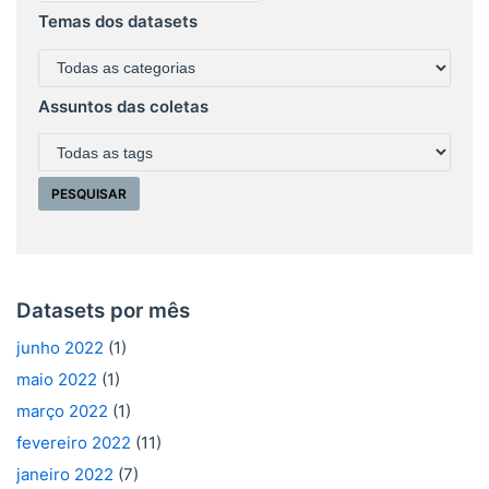
Temas dos datasets
Assuntos das coletas
Datasets por mês
junho 2022
(1)
maio 2022
(1)
março 2022
(1)
fevereiro 2022
(11)
janeiro 2022
(7)