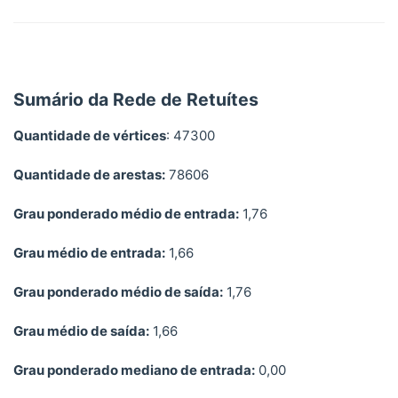
Sumário da Rede de Retuítes
Quantidade de vértices
: 47300
Quantidade de arestas:
78606
Grau ponderado médio de entrada:
1,76
Grau médio de entrada:
1,66
Grau ponderado médio de saída:
1,76
Grau médio de saída:
1,66
Grau ponderado mediano de entrada:
0,00