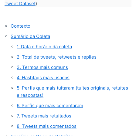
Tweet Dataset
)
Contexto
Sumário da Coleta
1. Data e horário da coleta
2. Total de tweets, retweets e replies
3. Termos mais comuns
4. Hashtags mais usadas
5. Perfis que mais tuitaram (tuítes originais, retuítes
e respostas)
6. Perfis que mais comentaram
7. Tweets mais retuitados
8. Tweets mais comentados