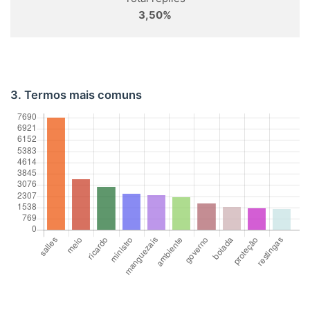
3,50%
3. Termos mais comuns