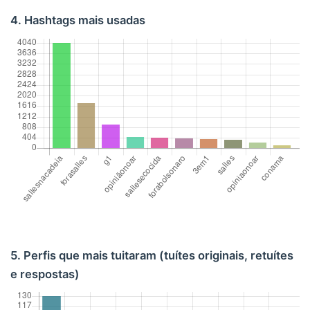
4. Hashtags mais usadas
5. Perfis que mais tuitaram (tuítes originais, retuítes
e respostas)