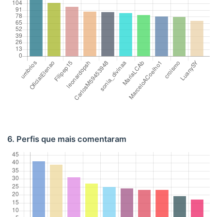
6. Perfis que mais comentaram