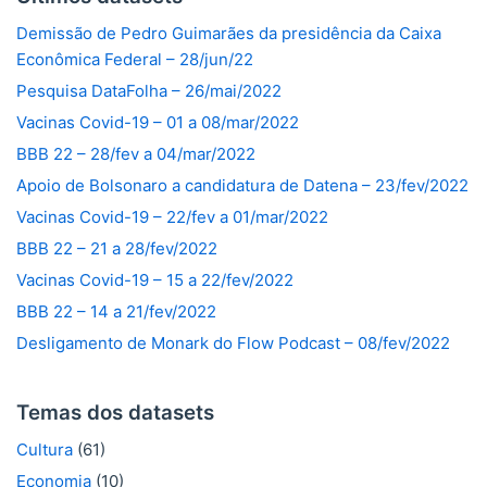
Demissão de Pedro Guimarães da presidência da Caixa
Econômica Federal – 28/jun/22
Pesquisa DataFolha – 26/mai/2022
Vacinas Covid-19 – 01 a 08/mar/2022
BBB 22 – 28/fev a 04/mar/2022
Apoio de Bolsonaro a candidatura de Datena – 23/fev/2022
Vacinas Covid-19 – 22/fev a 01/mar/2022
BBB 22 – 21 a 28/fev/2022
Vacinas Covid-19 – 15 a 22/fev/2022
BBB 22 – 14 a 21/fev/2022
Desligamento de Monark do Flow Podcast – 08/fev/2022
Temas dos datasets
Cultura
(61)
Economia
(10)