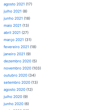
agosto 2021
(17)
julho 2021
(8)
junho 2021
(18)
maio 2021
(13)
abril 2021
(27)
março 2021
(31)
fevereiro 2021
(18)
janeiro 2021
(9)
dezembro 2020
(5)
novembro 2020
(103)
outubro 2020
(34)
setembro 2020
(13)
agosto 2020
(12)
julho 2020
(9)
junho 2020
(6)