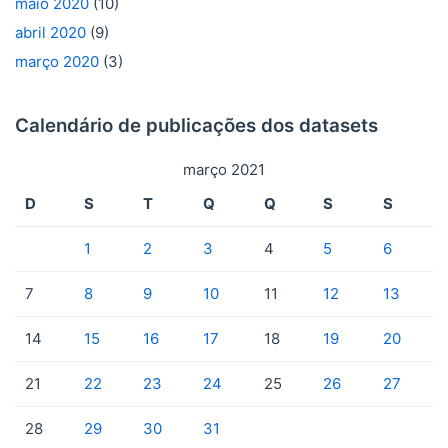
maio 2020
(10)
abril 2020
(9)
março 2020
(3)
Calendário de publicações dos datasets
março 2021
D
S
T
Q
Q
S
S
1
2
3
4
5
6
7
8
9
10
11
12
13
14
15
16
17
18
19
20
21
22
23
24
25
26
27
28
29
30
31