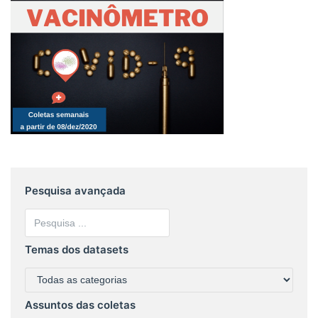
Pesquisa avançada
Temas dos datasets
Assuntos das coletas