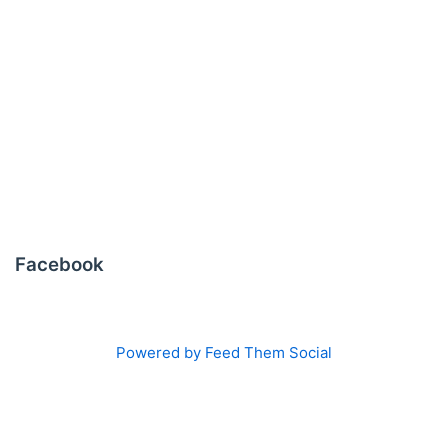
Facebook
Powered by Feed Them Social