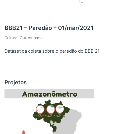
BBB21 – Paredão – 01/mar/2021
Cultura
,
Outros temas
Dataset da coleta sobre o paredão do BBB 21
Projetos