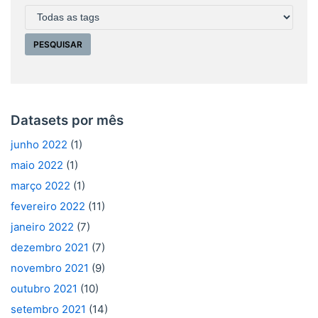
Datasets por mês
junho 2022
(1)
maio 2022
(1)
março 2022
(1)
fevereiro 2022
(11)
janeiro 2022
(7)
dezembro 2021
(7)
novembro 2021
(9)
outubro 2021
(10)
setembro 2021
(14)