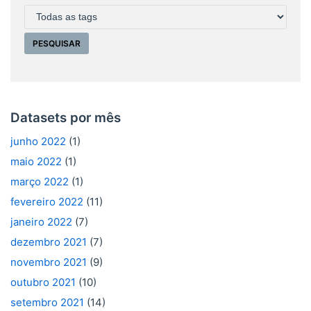
Datasets por mês
junho 2022
(1)
maio 2022
(1)
março 2022
(1)
fevereiro 2022
(11)
janeiro 2022
(7)
dezembro 2021
(7)
novembro 2021
(9)
outubro 2021
(10)
setembro 2021
(14)