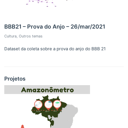
BBB21 – Prova do Anjo – 26/mar/2021
Cultura
,
Outros temas
Dataset da coleta sobre a prova do anjo do BBB 21
Projetos