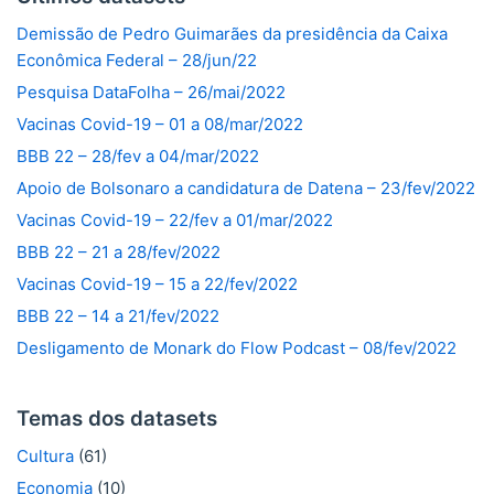
Demissão de Pedro Guimarães da presidência da Caixa
Econômica Federal – 28/jun/22
Pesquisa DataFolha – 26/mai/2022
Vacinas Covid-19 – 01 a 08/mar/2022
BBB 22 – 28/fev a 04/mar/2022
Apoio de Bolsonaro a candidatura de Datena – 23/fev/2022
Vacinas Covid-19 – 22/fev a 01/mar/2022
BBB 22 – 21 a 28/fev/2022
Vacinas Covid-19 – 15 a 22/fev/2022
BBB 22 – 14 a 21/fev/2022
Desligamento de Monark do Flow Podcast – 08/fev/2022
Temas dos datasets
Cultura
(61)
Economia
(10)