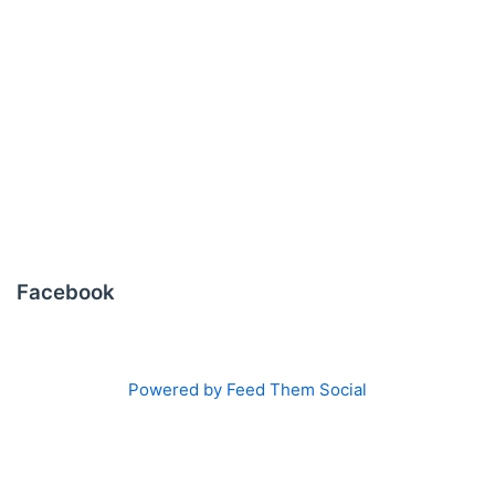
Facebook
Powered by Feed Them Social