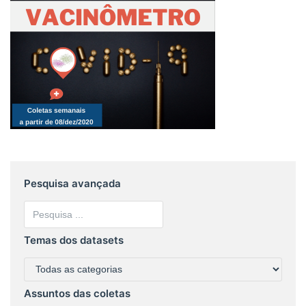
Pesquisa avançada
Temas dos datasets
Assuntos das coletas