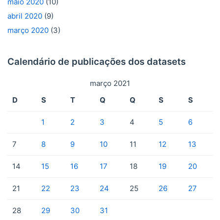
maio 2020
(10)
abril 2020
(9)
março 2020
(3)
Calendário de publicações dos datasets
março 2021
D
S
T
Q
Q
S
S
1
2
3
4
5
6
7
8
9
10
11
12
13
14
15
16
17
18
19
20
21
22
23
24
25
26
27
28
29
30
31