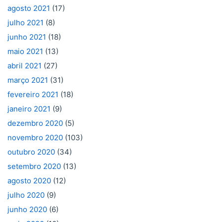
agosto 2021
(17)
julho 2021
(8)
junho 2021
(18)
maio 2021
(13)
abril 2021
(27)
março 2021
(31)
fevereiro 2021
(18)
janeiro 2021
(9)
dezembro 2020
(5)
novembro 2020
(103)
outubro 2020
(34)
setembro 2020
(13)
agosto 2020
(12)
julho 2020
(9)
junho 2020
(6)