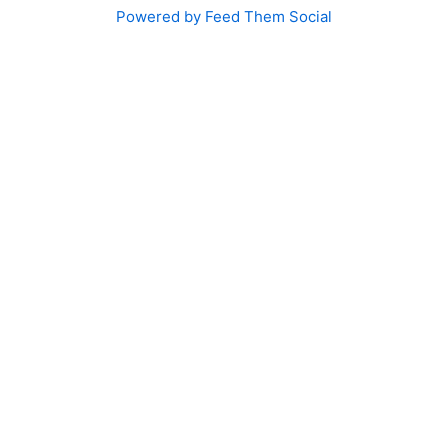
Powered by Feed Them Social