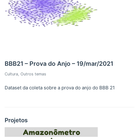
BBB21 – Prova do Anjo – 19/mar/2021
Cultura
,
Outros temas
Dataset da coleta sobre a prova do anjo do BBB 21
Projetos