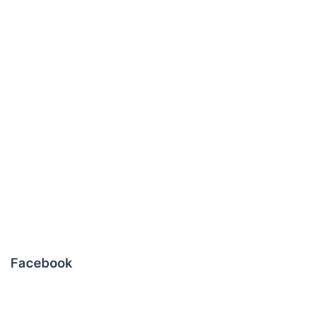
Facebook