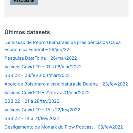
Últimos datasets
Demissão de Pedro Guimarães da presidência da Caixa
Econômica Federal – 28/jun/22
Pesquisa DataFolha – 26/mai/2022
Vacinas Covid-19 – 01 a 08/mar/2022
BBB 22 – 28/fev a 04/mar/2022
Apoio de Bolsonaro a candidatura de Datena – 23/fev/2022
Vacinas Covid-19 – 22/fev a 01/mar/2022
BBB 22 – 21 a 28/fev/2022
Vacinas Covid-19 – 15 a 22/fev/2022
BBB 22 – 14 a 21/fev/2022
Desligamento de Monark do Flow Podcast – 08/fev/2022