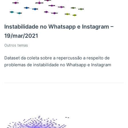
Instabilidade no Whatsapp e Instagram –
19/mar/2021
Outros temas
Dataset da coleta sobre a repercussão a respeito de
problemas de instabilidade no Whatsapp e Instagram