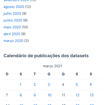
agosto 2020
(12)
julho 2020
(9)
junho 2020
(6)
maio 2020
(10)
abril 2020
(9)
março 2020
(3)
Calendário de publicações dos datasets
março 2021
D
S
T
Q
Q
S
S
1
2
3
4
5
6
7
8
9
10
11
12
13