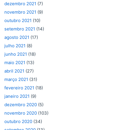
dezembro 2021
(7)
novembro 2021
(9)
outubro 2021
(10)
setembro 2021
(14)
agosto 2021
(17)
julho 2021
(8)
junho 2021
(18)
maio 2021
(13)
abril 2021
(27)
março 2021
(31)
fevereiro 2021
(18)
janeiro 2021
(9)
dezembro 2020
(5)
novembro 2020
(103)
outubro 2020
(34)
setembro 2020
(13)