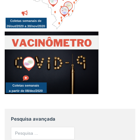
Pesquisa avançada