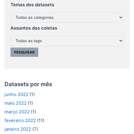
Temas dos datasets
Assuntos das coletas
Datasets por mês
junho 2022
(1)
maio 2022
(1)
março 2022
(1)
fevereiro 2022
(11)
janeiro 2022
(7)