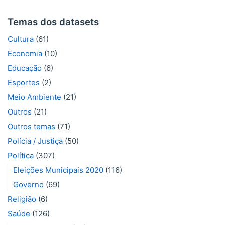
Temas dos datasets
Cultura
(61)
Economia
(10)
Educação
(6)
Esportes
(2)
Meio Ambiente
(21)
Outros
(21)
Outros temas
(71)
Polícia / Justiça
(50)
Política
(307)
Eleições Municipais 2020
(116)
Governo
(69)
Religião
(6)
Saúde
(126)