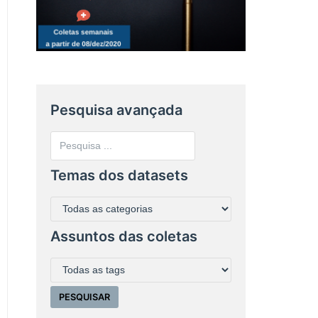
Pesquisa avançada
Temas dos datasets
Assuntos das coletas