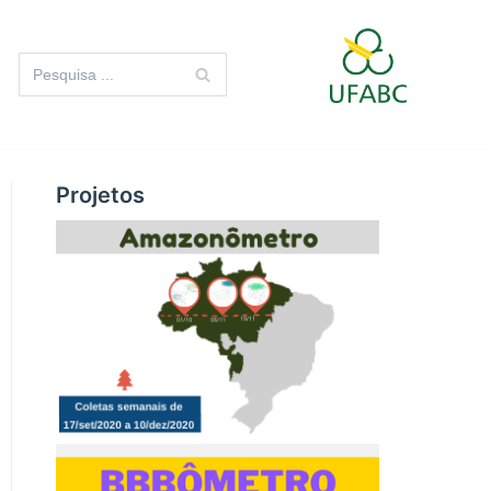
Projetos