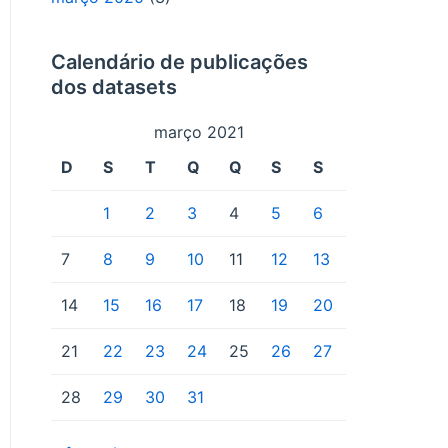
Calendário de publicações
dos datasets
março 2021
D
S
T
Q
Q
S
S
1
2
3
4
5
6
7
8
9
10
11
12
13
14
15
16
17
18
19
20
21
22
23
24
25
26
27
28
29
30
31