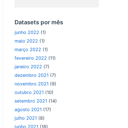
Datasets por mês
junho 2022
(1)
maio 2022
(1)
março 2022
(1)
fevereiro 2022
(11)
janeiro 2022
(7)
dezembro 2021
(7)
novembro 2021
(9)
outubro 2021
(10)
setembro 2021
(14)
agosto 2021
(17)
julho 2021
(8)
junho 2021
(18)