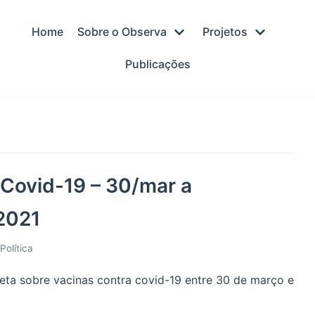
Home
Sobre o Observa
Projetos
Publicações
 Covid-19 – 30/mar a
2021
Política
eta sobre vacinas contra covid-19 entre 30 de março e