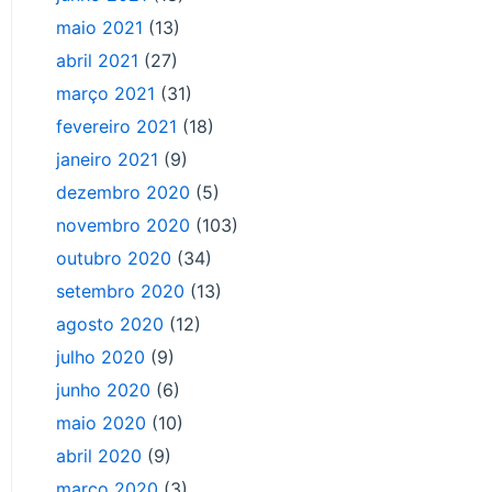
maio 2021
(13)
abril 2021
(27)
março 2021
(31)
fevereiro 2021
(18)
janeiro 2021
(9)
dezembro 2020
(5)
novembro 2020
(103)
outubro 2020
(34)
setembro 2020
(13)
agosto 2020
(12)
julho 2020
(9)
junho 2020
(6)
maio 2020
(10)
abril 2020
(9)
março 2020
(3)