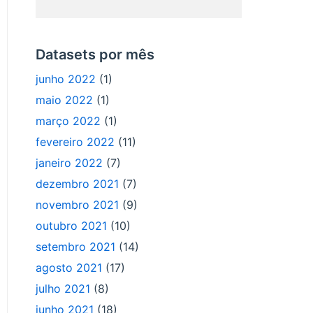
Datasets por mês
junho 2022
(1)
maio 2022
(1)
março 2022
(1)
fevereiro 2022
(11)
janeiro 2022
(7)
dezembro 2021
(7)
novembro 2021
(9)
outubro 2021
(10)
setembro 2021
(14)
agosto 2021
(17)
julho 2021
(8)
junho 2021
(18)