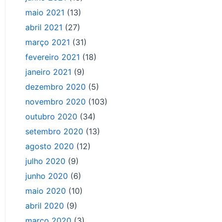
maio 2021
(13)
abril 2021
(27)
março 2021
(31)
fevereiro 2021
(18)
janeiro 2021
(9)
dezembro 2020
(5)
novembro 2020
(103)
outubro 2020
(34)
setembro 2020
(13)
agosto 2020
(12)
julho 2020
(9)
junho 2020
(6)
maio 2020
(10)
abril 2020
(9)
março 2020
(3)