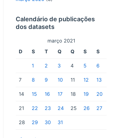
Calendário de publicações
dos datasets
março 2021
D
S
T
Q
Q
S
S
1
2
3
4
5
6
7
8
9
10
11
12
13
14
15
16
17
18
19
20
21
22
23
24
25
26
27
28
29
30
31