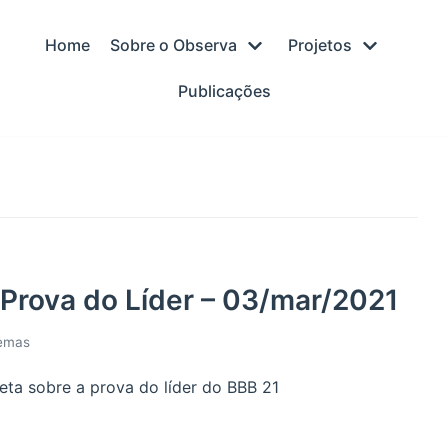
Home
Sobre o Observa
Projetos
Publicações
 Prova do Líder – 03/mar/2021
temas
eta sobre a prova do líder do BBB 21