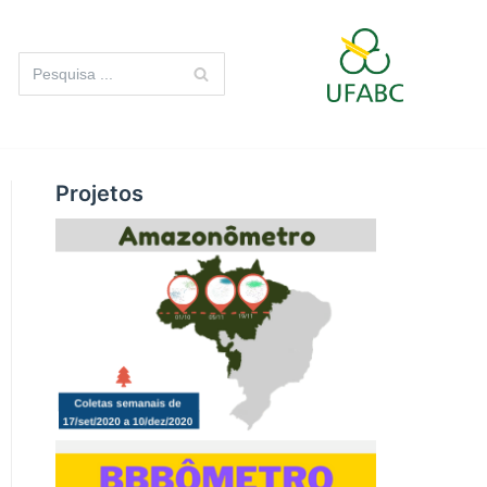
Projetos