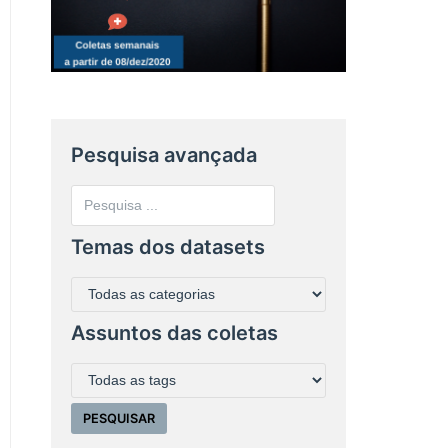
Pesquisa avançada
Temas dos datasets
Assuntos das coletas