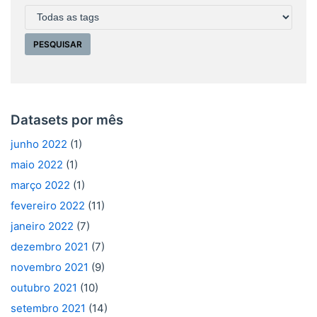
Datasets por mês
junho 2022
(1)
maio 2022
(1)
março 2022
(1)
fevereiro 2022
(11)
janeiro 2022
(7)
dezembro 2021
(7)
novembro 2021
(9)
outubro 2021
(10)
setembro 2021
(14)