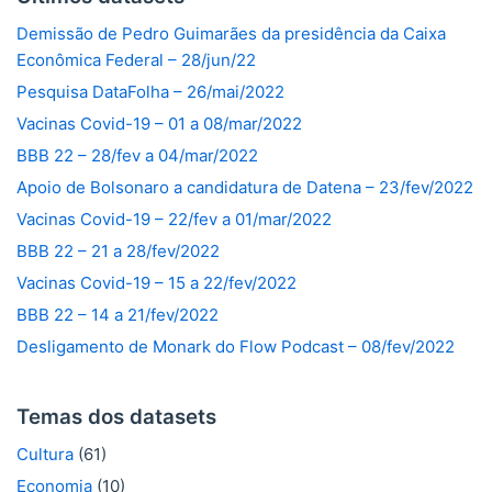
Demissão de Pedro Guimarães da presidência da Caixa
Econômica Federal – 28/jun/22
Pesquisa DataFolha – 26/mai/2022
Vacinas Covid-19 – 01 a 08/mar/2022
BBB 22 – 28/fev a 04/mar/2022
Apoio de Bolsonaro a candidatura de Datena – 23/fev/2022
Vacinas Covid-19 – 22/fev a 01/mar/2022
BBB 22 – 21 a 28/fev/2022
Vacinas Covid-19 – 15 a 22/fev/2022
BBB 22 – 14 a 21/fev/2022
Desligamento de Monark do Flow Podcast – 08/fev/2022
Temas dos datasets
Cultura
(61)
Economia
(10)