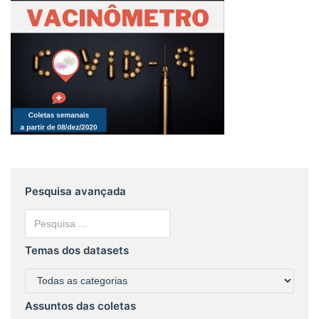
Pesquisa avançada
Temas dos datasets
Assuntos das coletas