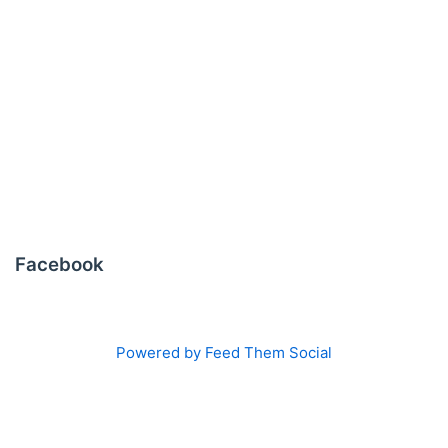
Facebook
Powered by Feed Them Social