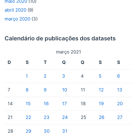
maio 2020
(10)
abril 2020
(9)
março 2020
(3)
Calendário de publicações dos datasets
março 2021
D
S
T
Q
Q
S
S
1
2
3
4
5
6
7
8
9
10
11
12
13
14
15
16
17
18
19
20
21
22
23
24
25
26
27
28
29
30
31