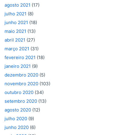
agosto 2021
(17)
julho 2021
(8)
junho 2021
(18)
maio 2021
(13)
abril 2021
(27)
março 2021
(31)
fevereiro 2021
(18)
janeiro 2021
(9)
dezembro 2020
(5)
novembro 2020
(103)
outubro 2020
(34)
setembro 2020
(13)
agosto 2020
(12)
julho 2020
(9)
junho 2020
(6)